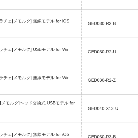
ジラチェ[メモルク] 無線モデル for iOS
GED030-R2-B
ジラチェ[メモルク] USBモデル for Win
GED030-R2-U
ジラチェ[メモルク] 無線モデル for Win
GED030-R2-Z
メモルク]ヘッド交換式 USBモデル for
GED040-X13-U
ジラチェ[メモルク] 無線モデル for iOS
GED060-R3-B