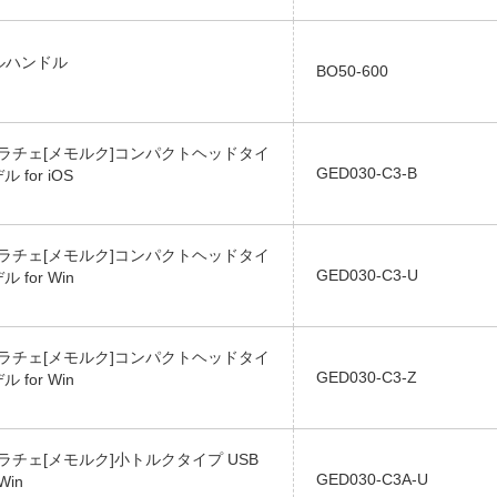
.エルハンドル
BO50-600
デジラチェ[メモルク]コンパクトヘッドタイ
GED030-C3-B
 for iOS
デジラチェ[メモルク]コンパクトヘッドタイ
GED030-C3-U
 for Win
デジラチェ[メモルク]コンパクトヘッドタイ
GED030-C3-Z
 for Win
デジラチェ[メモルク]小トルクタイプ USB
GED030-C3A-U
Win