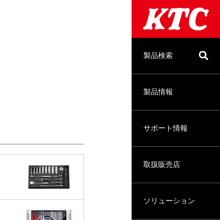
製品検索
製品情報
サポート情報
取扱販売店
ソリューション