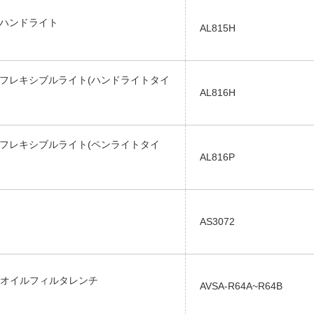
Dハンドライト
AL815H
Dフレキシブルライト(ハンドライトタイ
AL816H
Dフレキシブルライト(ペンライトタイ
AL816P
AS3072
オイルフィルタレンチ
AVSA-R64A~R64B