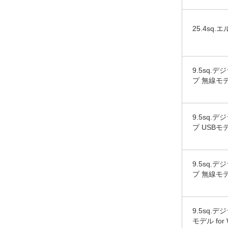
25.4sq
9.5sq.
プ 無線モデル
9.5sq.
プ USBモデル
9.5sq.
プ 無線モデル
9.5sq.
モデル for 