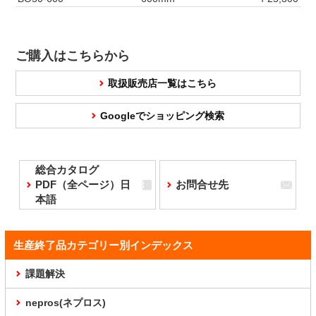
ご購入はこちらから
取扱販売店一覧はこちら
Googleでショッピング検索
総合カタログ
PDF（全ページ）日
お問合せ先
本語
生産終了品カテゴリー別インデックス
課題解決
nepros(ネプロス)