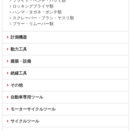
プライヤ・ペンチ・ハサミ類
ロッキングプライヤ類
ハンマ・タガネ・ポンチ類
スクレーパー・ブラシ・ヤスリ類
プラー・リムーバー類
計測機器
動力工具
建築・設備
絶縁工具
その他
自動車専用ツール
モーターサイクルツール
サイクルツール