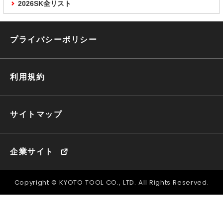
2026SK全リスト
プライバシーポリシー
利用規約
サイトマップ
企業サイト
Copyright © KYOTO TOOL CO., LTD. All Rights Reserved.