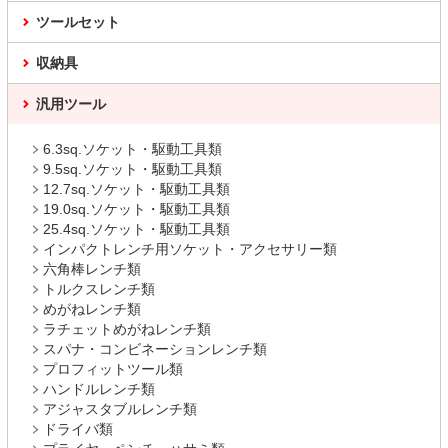
ツールセット
収納具
汎用ツール
6.3sq.ソケット・駆動工具類
9.5sq.ソケット・駆動工具類
12.7sq.ソケット・駆動工具類
19.0sq.ソケット・駆動工具類
25.4sq.ソケット・駆動工具類
インパクトレンチ用ソケット・アクセサリー類
六角棒レンチ類
トルクスレンチ類
めがねレンチ類
ラチェットめがねレンチ類
スパナ・コンビネーションレンチ類
プロフィットツール類
ハンドルレンチ類
アジャスタブルレンチ類
ドライバ類