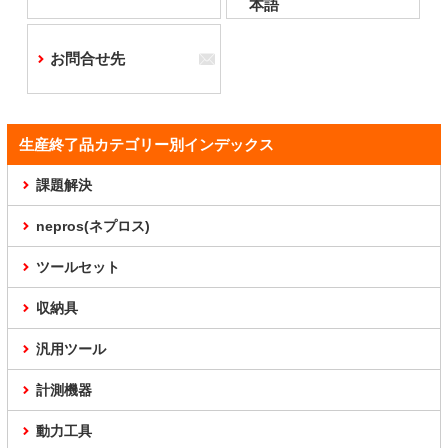
本語
お問合せ先
生産終了品カテゴリー別インデックス
課題解決
nepros(ネプロス)
ツールセット
収納具
汎用ツール
計測機器
動力工具