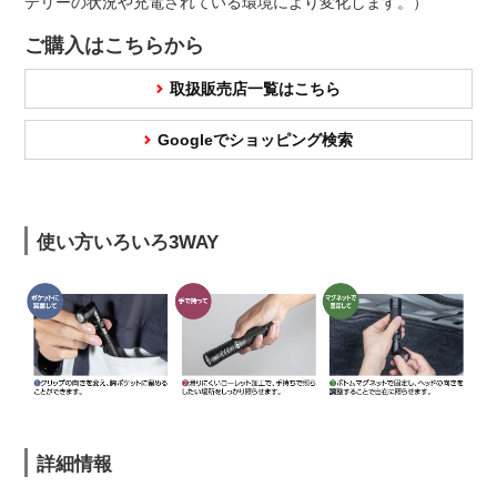
テリーの状況や充電されている環境により変化します。）
ご購入はこちらから
取扱販売店一覧はこちら
Googleでショッピング検索
使い方いろいろ3WAY
詳細情報