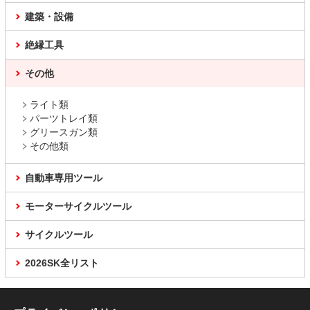
建築・設備
絶縁工具
その他
ライト類
パーツトレイ類
グリースガン類
その他類
自動車専用ツール
モーターサイクルツール
サイクルツール
2026SK全リスト