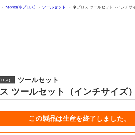
nepros(ネプロス)
ツールセット
ネプロス ツールセット（インチサイズ
ツールセット
プロス)
ス ツールセット（インチサイズ）[
この製品は生産を終了しました。