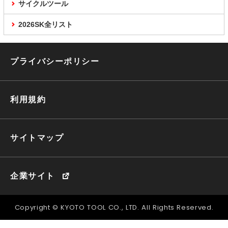
サイクルツール
2026SK全リスト
プライバシーポリシー
利用規約
サイトマップ
企業サイト
Copyright © KYOTO TOOL CO., LTD. All Rights Reserved.