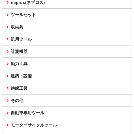
nepros(ネプロス)
ツールセット
収納具
汎用ツール
計測機器
動力工具
建築・設備
絶縁工具
その他
自動車専用ツール
モーターサイクルツール