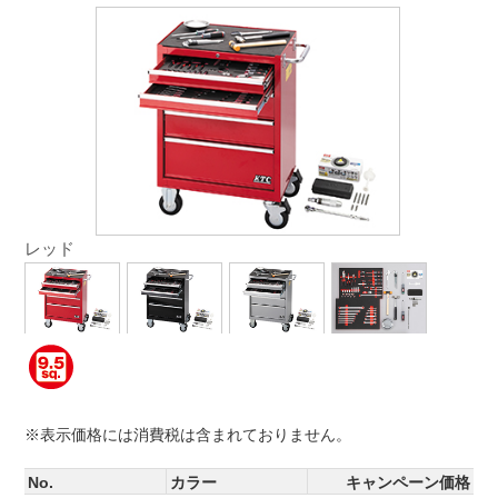
レッド
※表示価格には消費税は含まれておりません。
No.
カラー
キャンペーン価格