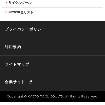
サイクルツール
2026SK全リスト
プライバシーポリシー
利用規約
サイトマップ
企業サイト
Copyright © KYOTO TOOL CO., LTD. All Rights Reserved.