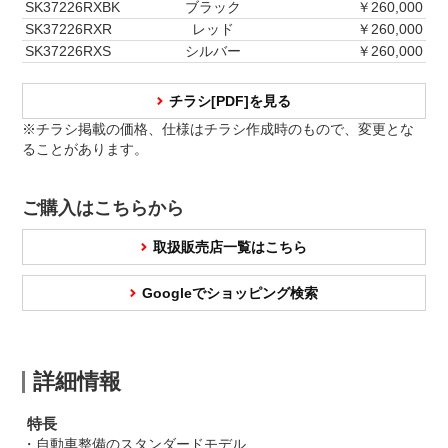
SK37226RXBK
ブラック
￥260,000
SK37226RXR
レッド
￥260,000
SK37226RXS
シルバー
￥260,000
チラシ[PDF]を見る
※チラシ掲載の価格、仕様はチラシ作成時のもので、変更とな
ることがあります。
ご購入はこちらから
取扱販売店一覧はこちら
Googleでショッピング検索
詳細情報
特長
・自動車整備のスタンダードモデル