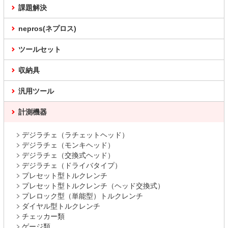
課題解決
nepros(ネプロス)
ツールセット
収納具
汎用ツール
計測機器
デジラチェ（ラチェットヘッド）
デジラチェ（モンキヘッド）
デジラチェ（交換式ヘッド）
デジラチェ（ドライバタイプ）
プレセット型トルクレンチ
プレセット型トルクレンチ（ヘッド交換式）
プレロック型（単能型）トルクレンチ
ダイヤル型トルクレンチ
チェッカー類
ゲージ類