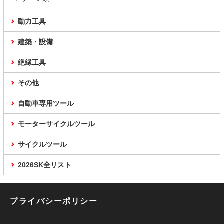
動力工具
建築・設備
絶縁工具
その他
自動車専用ツール
モーターサイクルツール
サイクルツール
2026SK全リスト
プライバシーポリシー