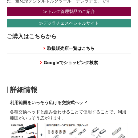
た、進化形デジタルトルクツール「デジラチェ」です
≫トルク管理製品のご紹介
≫デジラチェスペシャルサイト
ご購入はこちらから
取扱販売店一覧はこちら
Googleでショッピング検索
詳細情報
利用範囲をいっそう広げる交換式ヘッド
各種交換ヘッドと組み合わせることて使用することで、利用
範囲がいっそう広がります。