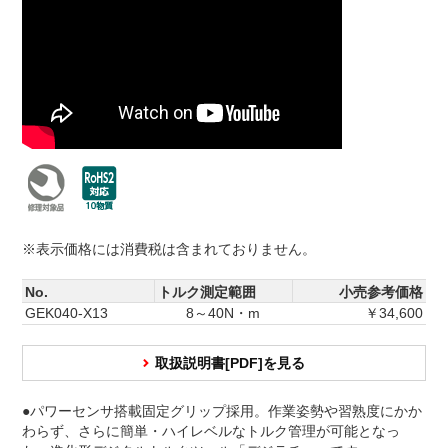
※表示価格には消費税は含まれておりません。
No.
トルク測定範囲
小売参考価格
GEK040-X13
8～40N・m
￥34,600
取扱説明書[PDF]を見る
●パワーセンサ搭載固定グリップ採用。作業姿勢や習熟度にかか
わらず、さらに簡単・ハイレベルなトルク管理が可能となっ