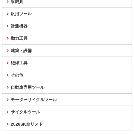
収納具
汎用ツール
計測機器
動力工具
建築・設備
絶縁工具
その他
自動車専用ツール
モーターサイクルツール
サイクルツール
2026SK全リスト