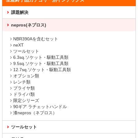
課題解決
nepros(ネプロス)
NBR390Aを含むセット
neXT
ツールセット
6.3sq.ソケット・駆動工具類
9.5sq.ソケット・駆動工具類
12.7sq.ソケット・駆動工具類
オプション類
レンチ類
プライヤ類
ドライバ類
限定シリーズ
90ギア ラチェットハンドル
漆nepros（ネプロス）
ツールセット