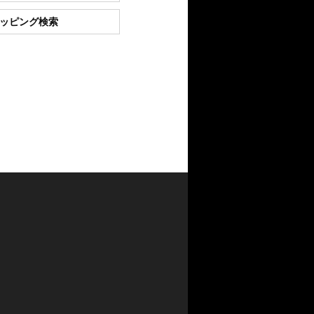
ショッピング検索