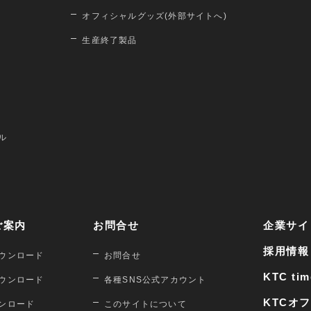
オフィシャルグッズ(外部サイトへ)
生産終了製品
ル
ご案内
お問合せ
企業サイ
採用情報
ウンロード
お問合せ
KTC tim
ウンロード
各種SNS公式アカウント
KTCオ
ンロード
このサイトについて