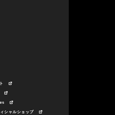
ト
es
フィシャルショップ