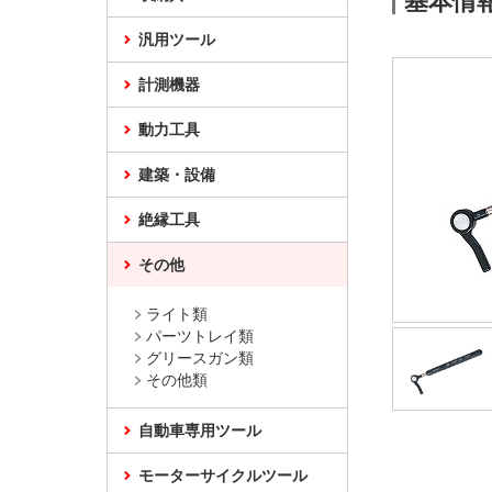
基本情
汎用ツール
計測機器
動力工具
建築・設備
絶縁工具
その他
ライト類
パーツトレイ類
グリースガン類
その他類
自動車専用ツール
モーターサイクルツール