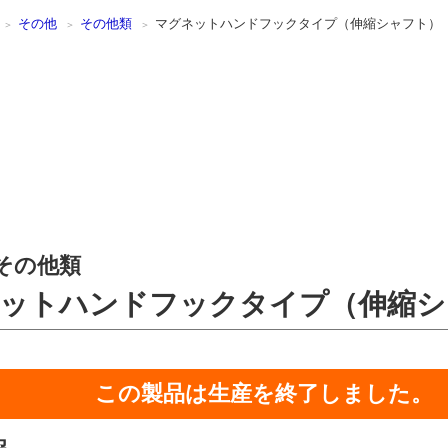
その他
その他類
マグネットハンドフックタイプ（伸縮シャフト）
その他類
ットハンドフックタイプ（伸縮シ
この製品は生産を終了しました。