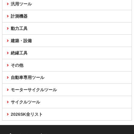
汎用ツール
計測機器
動力工具
建築・設備
絶縁工具
その他
自動車専用ツール
モーターサイクルツール
サイクルツール
2026SK全リスト