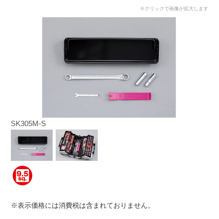
※クリックで画像が拡大します
SK305M-S
※表示価格には消費税は含まれておりません。