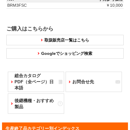
BRM3FSC
￥10,000
ご購入はこちらから
取扱販売店一覧はこちら
Googleでショッピング検索
総合カタログ
PDF（全ページ）日
お問合せ先
本語
後継機種・おすすめ
製品
生産終了品カテゴリー別インデックス