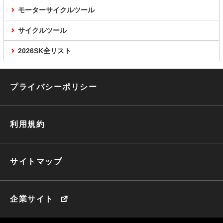
モーターサイクルツール
サイクルツール
2026SK全リスト
プライバシーポリシー
利用規約
サイトマップ
企業サイト