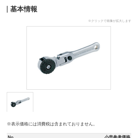
基本情報
※クリックで画像が拡大します
※表示価格には消費税は含まれておりません。
No.
小売参考価格