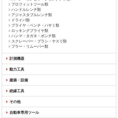
プロフィットツール類
ハンドルレンチ類
アジャスタブルレンチ類
ドライバ類
プライヤ・ペンチ・ハサミ類
ロッキングプライヤ類
ハンマ・タガネ・ポンチ類
スクレーパー・ブラシ・ヤスリ類
プラー・リムーバー類
計測機器
動力工具
建築・設備
絶縁工具
その他
自動車専用ツール