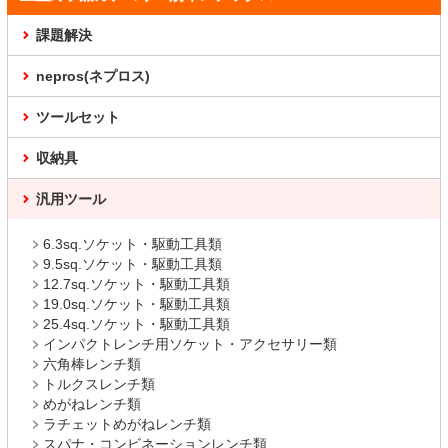
課題解決
nepros(ネプロス)
ツールセット
収納具
汎用ツール
6.3sq.ソケット・駆動工具類
9.5sq.ソケット・駆動工具類
12.7sq.ソケット・駆動工具類
19.0sq.ソケット・駆動工具類
25.4sq.ソケット・駆動工具類
インパクトレンチ用ソケット・アクセサリー類
六角棒レンチ類
トルクスレンチ類
めがねレンチ類
ラチェットめがねレンチ類
スパナ・コンビネーションレンチ類