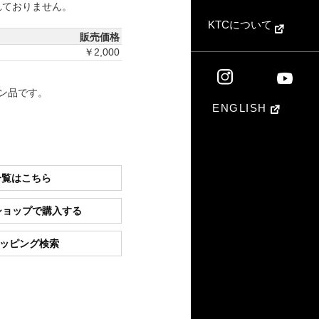
れておりません。
KTCについて
販売価格
￥2,000
ン品です。
ENGLISH
一覧はこちら
ショップで購入する
ショッピング検索