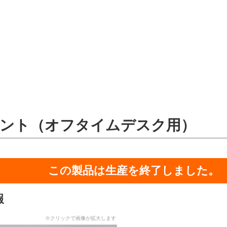
ント（オフタイムデスク用）
この製品は生産を終了しました。
報
※クリックで画像が拡大します