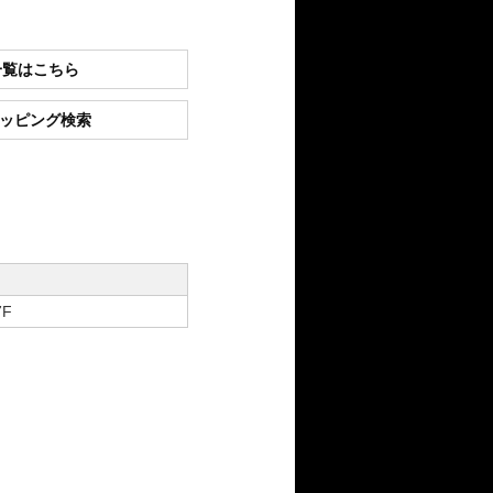
一覧はこちら
ショッピング検索
7F