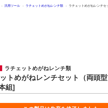
汎用ツール
ラチェットめがねレンチ類
ラチェットめがねレンチセ
ラチェットめがねレンチ類
ットめがねレンチセット（両頭型
本組]