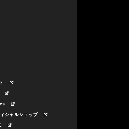
ト
es
フィシャルショップ
E