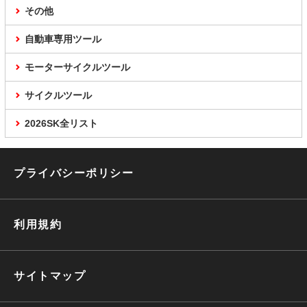
その他
自動車専用ツール
モーターサイクルツール
サイクルツール
2026SK全リスト
プライバシーポリシー
利用規約
サイトマップ