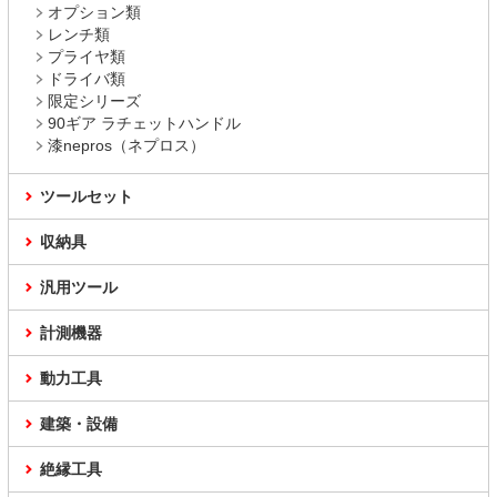
オプション類
レンチ類
プライヤ類
ドライバ類
限定シリーズ
90ギア ラチェットハンドル
漆nepros（ネプロス）
ツールセット
収納具
汎用ツール
計測機器
動力工具
建築・設備
絶縁工具