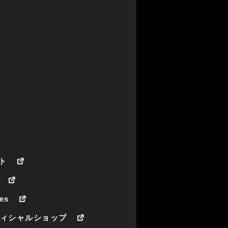
ト
es
フィシャルショップ