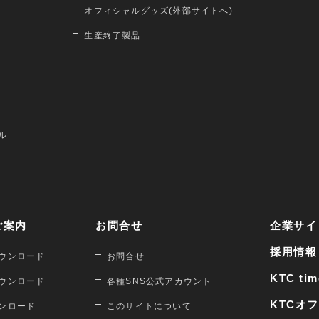
オフィシャルグッズ(外部サイトへ)
生産終了製品
ル
ご案内
お問合せ
企業サイ
採用情報
ウンロード
お問合せ
KTC tim
ウンロード
各種SNS公式アカウント
KTCオ
ンロード
このサイトについて