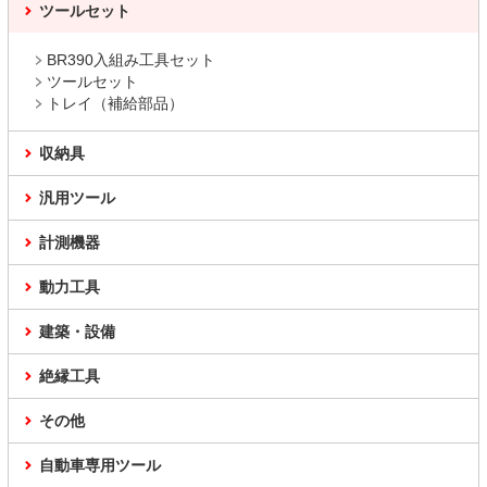
ツールセット
BR390入組み工具セット
ツールセット
トレイ（補給部品）
収納具
汎用ツール
計測機器
動力工具
建築・設備
絶縁工具
その他
自動車専用ツール