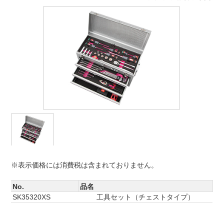
※表示価格には消費税は含まれておりません。
No.
品名
SK35320XS
工具セット（チェストタイプ）