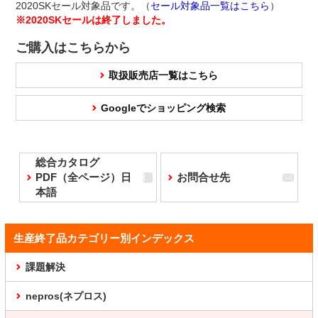
2020SKセール対象品です。（
セール対象品一覧はこちら
）
※2020SKセールは終了しました。
ご購入はこちらから
取扱販売店一覧はこちら
Googleでショッピング検索
総合カタログ
PDF（全ページ）日
お問合せ先
本語
生産終了品カテゴリー別インデックス
課題解決
nepros(ネプロス)