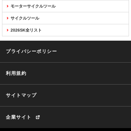
モーターサイクルツール
サイクルツール
2026SK全リスト
プライバシーポリシー
利用規約
サイトマップ
企業サイト