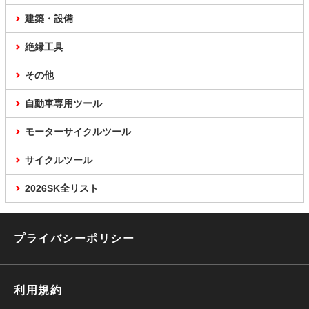
建築・設備
絶縁工具
その他
自動車専用ツール
モーターサイクルツール
サイクルツール
2026SK全リスト
プライバシーポリシー
利用規約