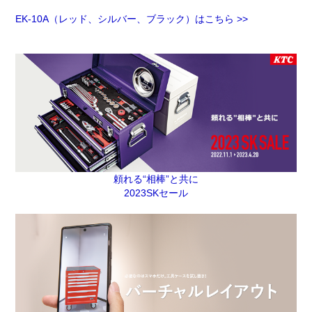
EK-10A（レッド、シルバー、ブラック）はこちら >>
頼れる“相棒”と共に
2023SKセール