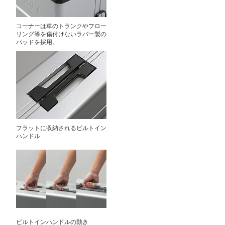
コーナーは車のトランクやフロー
リング等を傷付けないラバー製の
パッドを採用。
フラットに収納されるビルトイン
ハンドル
ビルトインハンドルの動き