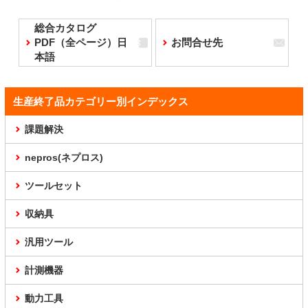
総合カタログ
PDF（全ページ）日
お問合せ先
本語
生産終了品カテゴリー別インデックス
課題解決
nepros(ネプロス)
ツールセット
収納具
汎用ツール
計測機器
動力工具