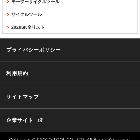
モーターサイクルツール
サイクルツール
2026SK全リスト
プライバシーポリシー
利用規約
サイトマップ
企業サイト
Copyright © KYOTO TOOL CO., LTD. All Rights Reserved.