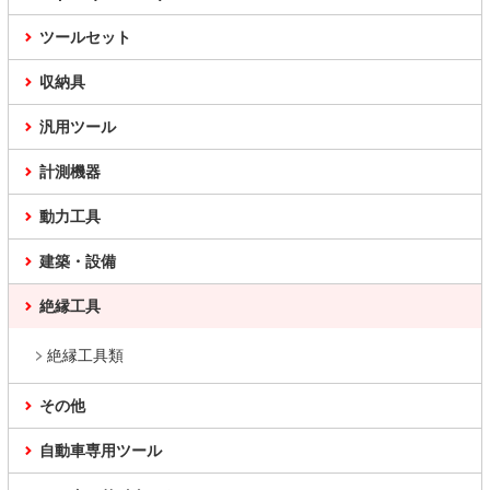
ツールセット
収納具
汎用ツール
計測機器
動力工具
建築・設備
絶縁工具
絶縁工具類
その他
自動車専用ツール