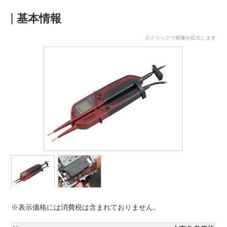
基本情報
※クリックで画像が拡大します
※表示価格には消費税は含まれておりません。