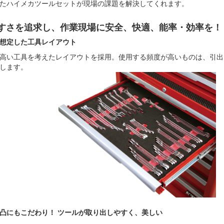
たハイメカツールセットが現場の課題を解決してくれます。
すさを追求し、作業現場に安全、快適、能率・効率を！
想定した工具レイアウト
高い工具を考えたレイアウトを採用。使用する頻度が高いものは、引出
します。
凸にもこだわり！ ツールが取り出しやすく、美しい