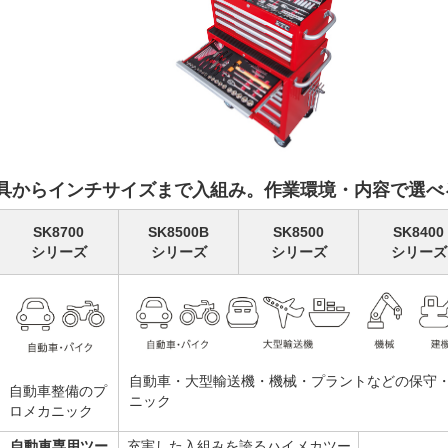
具からインチサイズまで入組み。作業環境・内容で選べ
SK8700
SK8500B
SK8500
SK8400
シリーズ
シリーズ
シリーズ
シリーズ
自動車・大型輸送機・機械・プラントなどの保守
自動車整備のプ
ニック
ロメカニック
自動車専用ツー
充実した入組みを誇るハイメカツー