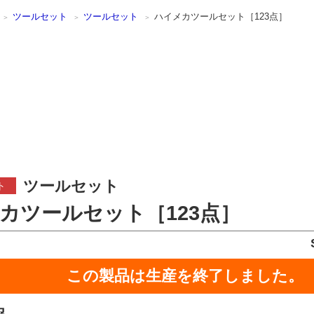
ツールセット
ツールセット
ハイメカツールセット［123点］
ツールセット
ト
カツールセット［123点］
この製品は生産を終了しました。