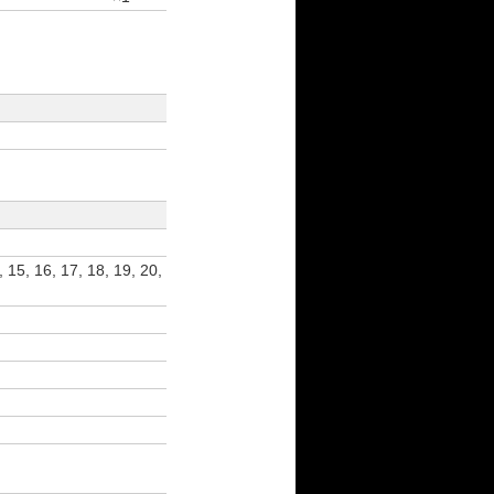
, 15, 16, 17, 18, 19, 20,