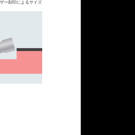
ザー刻印によるサイズ