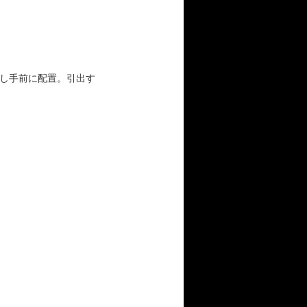
し手前に配置。引出す