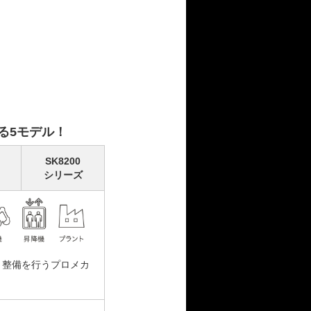
る5モデル！
SK8200
シリーズ
・整備を行うプロメカ