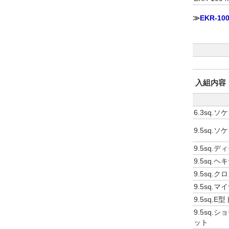
≫
EKR-1
入組内容
6.3sq.
9.5sq.
9.5sq.
9.5sq.
9.5sq.
9.5sq.
9.5sq.
9.5sq
ット