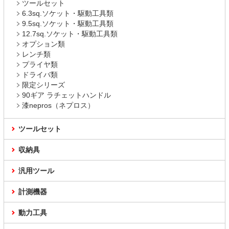
ツールセット
6.3sq.ソケット・駆動工具類
9.5sq.ソケット・駆動工具類
12.7sq.ソケット・駆動工具類
オプション類
レンチ類
プライヤ類
ドライバ類
限定シリーズ
90ギア ラチェットハンドル
漆nepros（ネプロス）
ツールセット
収納具
汎用ツール
計測機器
動力工具