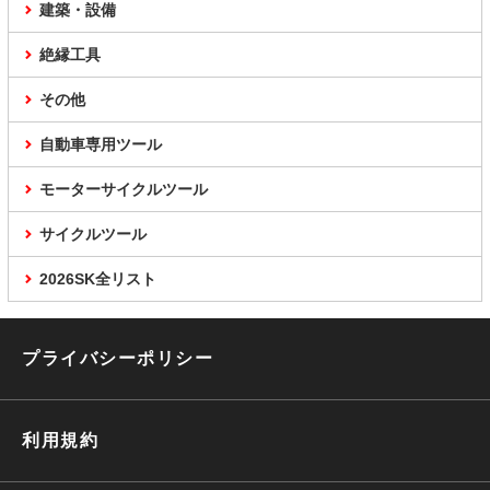
建築・設備
絶縁工具
その他
自動車専用ツール
モーターサイクルツール
サイクルツール
2026SK全リスト
プライバシーポリシー
利用規約