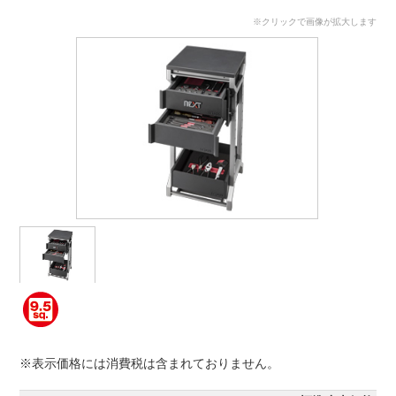
※クリックで画像が拡大します
※表示価格には消費税は含まれておりません。