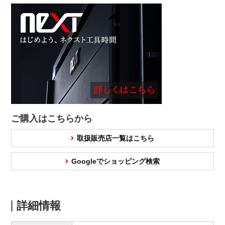
ご購入はこちらから
取扱販売店一覧はこちら
Googleでショッピング検索
詳細情報