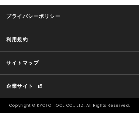
プライバシーポリシー
利用規約
サイトマップ
企業サイト
Copyright © KYOTO TOOL CO., LTD. All Rights Reserved.