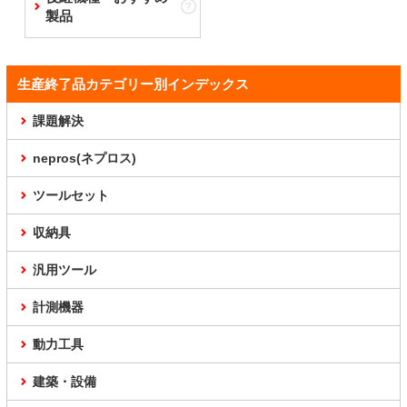
製品
生産終了品カテゴリー別インデックス
課題解決
nepros(ネプロス)
ツールセット
収納具
汎用ツール
計測機器
動力工具
建築・設備