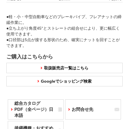
●軽・小・中型自動車などのブレーキパイプ、フレアナットの締
緩作業に。
●立ち上がり角度45°とストレートの組合せにより、更に幅広く
使用できます。
●口径部は5点が接する形状のため、確実にナットを回すことが
できます。
ご購入はこちらから
取扱販売店一覧はこちら
Googleでショッピング検索
総合カタログ
PDF（全ページ）日
お問合せ先
本語
後継機種・おすすめ