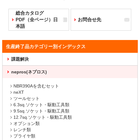
総合カタログ
PDF（全ページ）日
お問合せ先
本語
生産終了品カテゴリー別インデックス
課題解決
nepros(ネプロス)
NBR390Aを含むセット
neXT
ツールセット
6.3sq.ソケット・駆動工具類
9.5sq.ソケット・駆動工具類
12.7sq.ソケット・駆動工具類
オプション類
レンチ類
プライヤ類