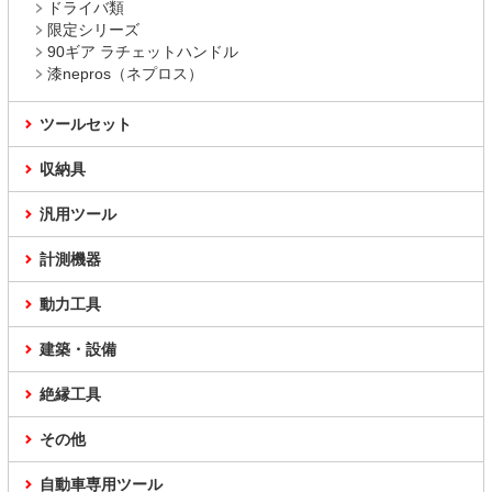
ドライバ類
限定シリーズ
90ギア ラチェットハンドル
漆nepros（ネプロス）
ツールセット
収納具
汎用ツール
計測機器
動力工具
建築・設備
絶縁工具
その他
自動車専用ツール