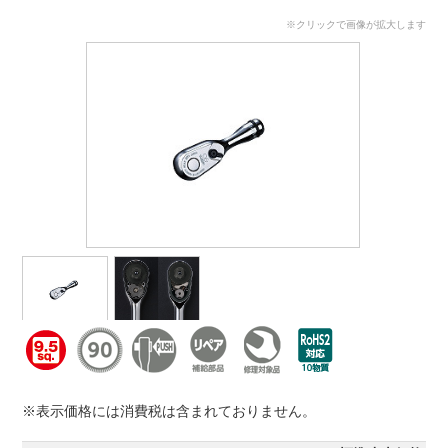
※クリックで画像が拡大します
※表示価格には消費税は含まれておりません。