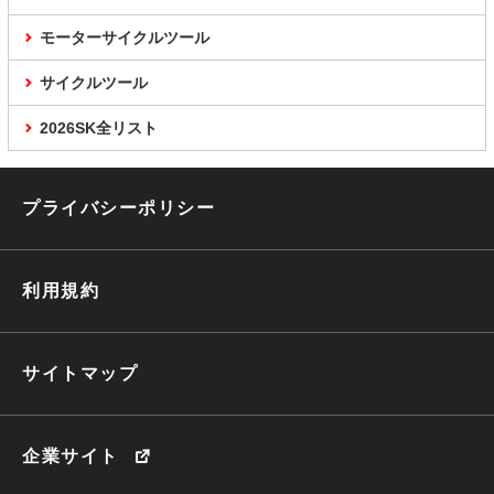
モーターサイクルツール
サイクルツール
2026SK全リスト
プライバシーポリシー
利用規約
サイトマップ
企業サイト