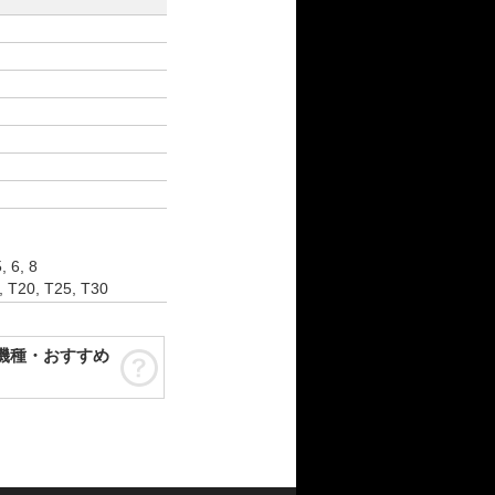
 6, 8
T20, T25, T30
機種・おすすめ