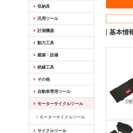
収納具
汎用ツール
計測機器
基本情
動力工具
建築・設備
絶縁工具
その他
自動車専用ツール
モーターサイクルツール
モーターサイクルツール
サイクルツール