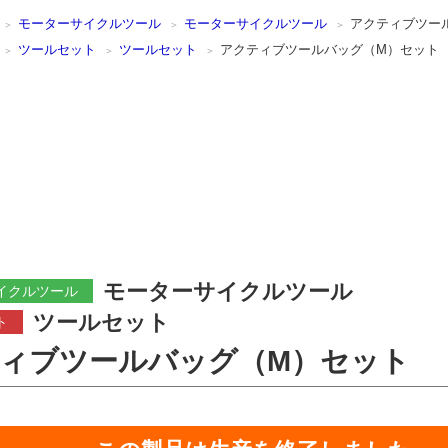
モーターサイクルツール
モーターサイクルツール
アクティブツー
ツールセット
ツールセット
アクティブツールバッグ（M）セット
モーターサイクルツール
イクルツール
ツールセット
ト
ィブツールバッグ（M）セット