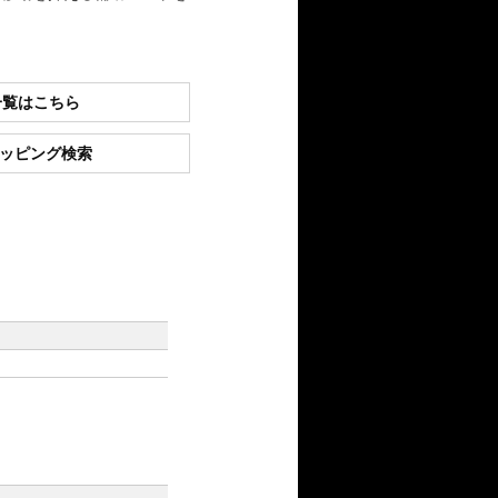
一覧はこちら
ショッピング検索