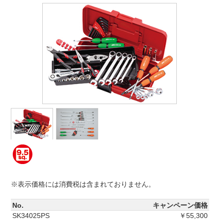
※表示価格には消費税は含まれておりません。
No.
キャンペーン価格
SK34025PS
￥55,300