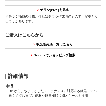
チラシ[PDF]を見る
※チラシ掲載の価格、仕様はチラシ作成時のもので、変更とな
ることがあります。
ご購入はこちらから
取扱販売店一覧はこちら
Googleでショッピング検索
詳細情報
特長
・DIYから、ちょっとしたメンテナンスに対応する厳選モデル
・軽くて持ち運びに便利な軽量樹脂片開きケースを採用