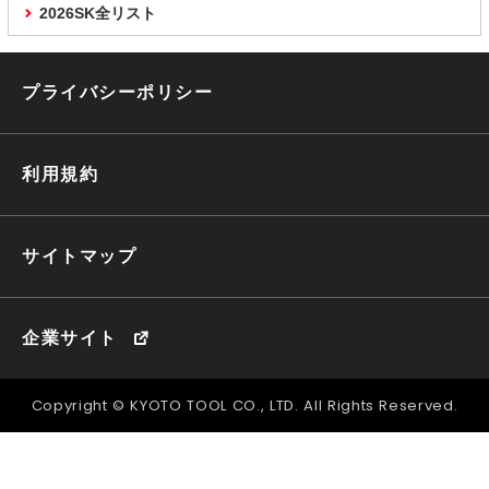
2026SK全リスト
プライバシーポリシー
利用規約
サイトマップ
企業サイト
Copyright © KYOTO TOOL CO., LTD. All Rights Reserved.