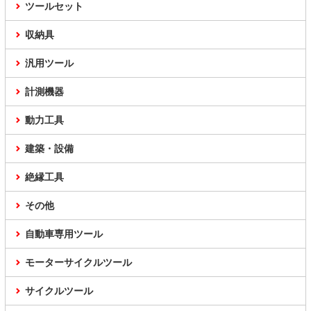
ツールセット
収納具
汎用ツール
計測機器
動力工具
建築・設備
絶縁工具
その他
自動車専用ツール
モーターサイクルツール
サイクルツール