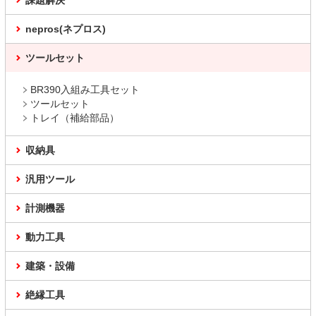
課題解決
nepros(ネプロス)
ツールセット
BR390入組み工具セット
ツールセット
トレイ（補給部品）
収納具
汎用ツール
計測機器
動力工具
建築・設備
絶縁工具