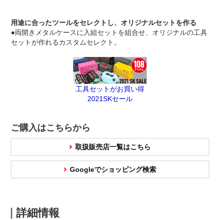
用途に合ったツールをセレクトし、オリジナルセットを作る
●両開きメタルケースに入組セットを組合せ、オリジナルの工具
セットが作れるカスタムセレクト。
工具セットがお買い得
2021SKセール
ご購入はこちらから
取扱販売店一覧はこちら
Googleでショッピング検索
詳細情報