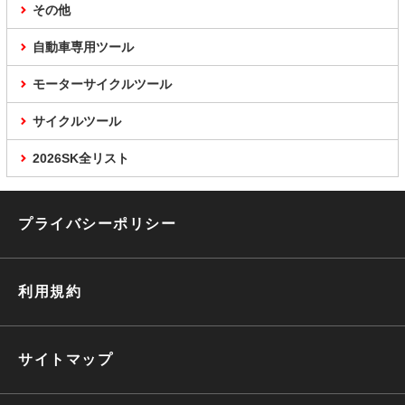
その他
自動車専用ツール
モーターサイクルツール
サイクルツール
2026SK全リスト
プライバシーポリシー
利用規約
サイトマップ