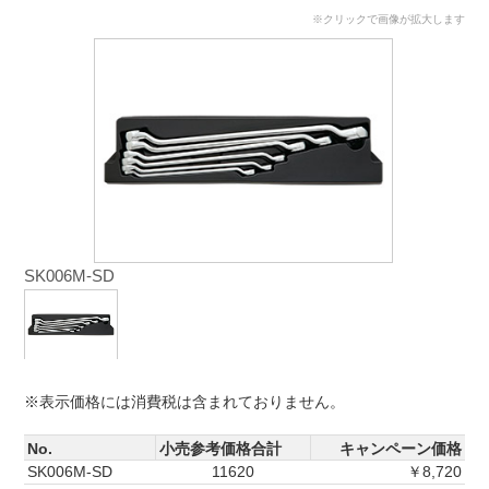
※クリックで画像が拡大します
SK006M-SD
※表示価格には消費税は含まれておりません。
No.
小売参考価格合計
キャンペーン価格
SK006M-SD
11620
￥8,720