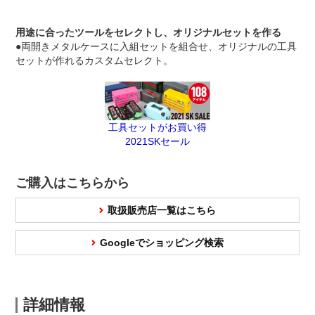
用途に合ったツールをセレクトし、オリジナルセットを作る
●両開きメタルケースに入組セットを組合せ、オリジナルの工具
セットが作れるカスタムセレクト。
工具セットがお買い得
2021SKセール
ご購入はこちらから
取扱販売店一覧はこちら
Googleでショッピング検索
詳細情報