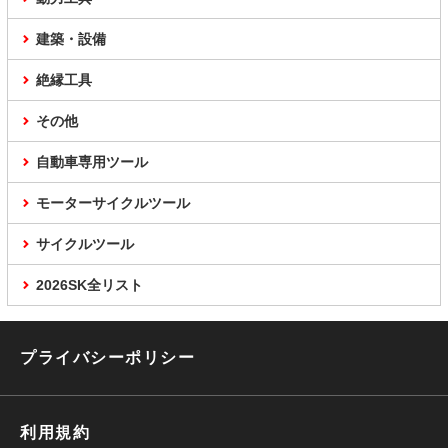
建築・設備
絶縁工具
その他
自動車専用ツール
モーターサイクルツール
サイクルツール
2026SK全リスト
プライバシーポリシー
利用規約