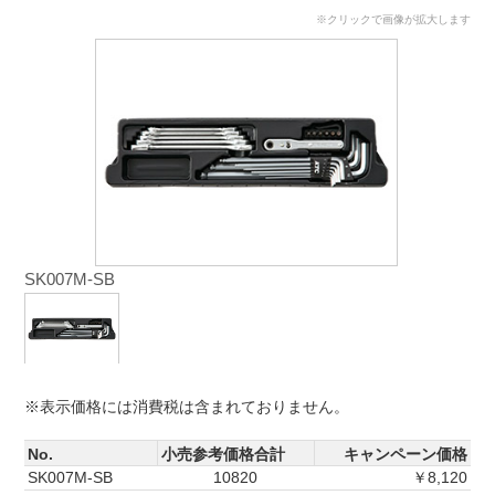
※クリックで画像が拡大します
SK007M-SB
※表示価格には消費税は含まれておりません。
No.
小売参考価格合計
キャンペーン価格
SK007M-SB
10820
￥8,120