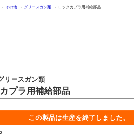
その他
グリースガン類
ロックカプラ用補給部品
グリースガン類
カプラ用補給部品
この製品は生産を終了しました。