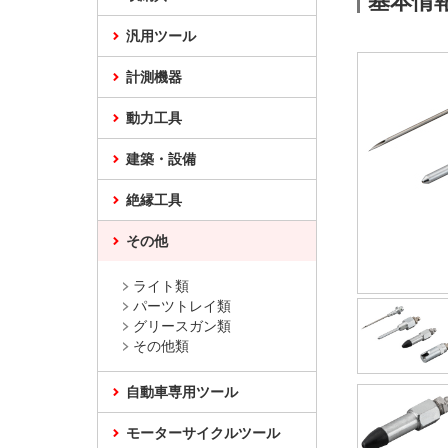
基本情
汎用ツール
計測機器
動力工具
建築・設備
絶縁工具
その他
ライト類
パーツトレイ類
グリースガン類
その他類
自動車専用ツール
モーターサイクルツール