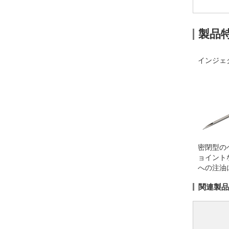
製品
インジェ
密閉型の
ョイント
への注油
関連製品