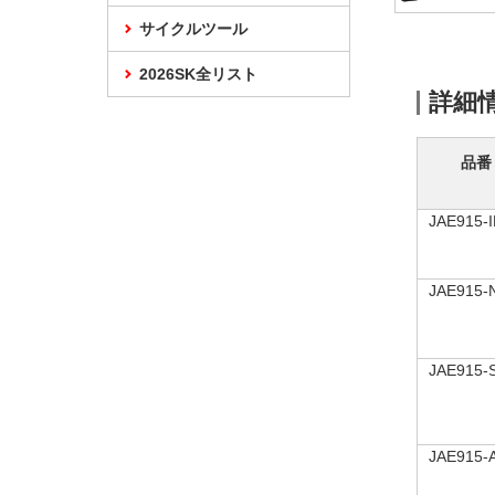
サイクルツール
2026SK全リスト
詳細
品番
JAE915-
JAE915-
JAE915-
JAE915-