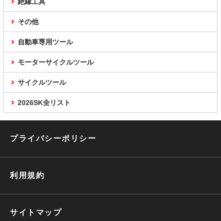
絶縁工具
その他
自動車専用ツール
モーターサイクルツール
サイクルツール
2026SK全リスト
プライバシーポリシー
利用規約
サイトマップ