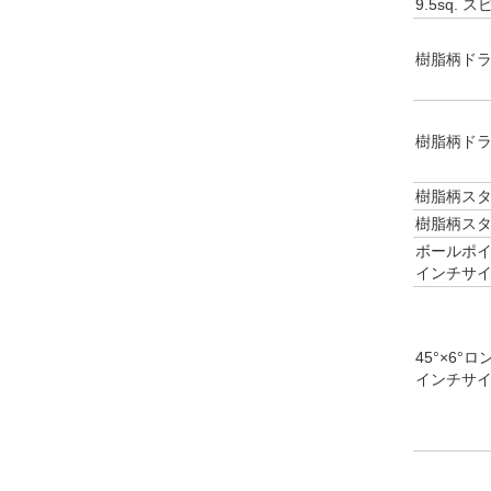
9.5sq.
樹脂柄ドラ
樹脂柄ドラ
樹脂柄スタ
樹脂柄スタ
ボールポイ
インチサ
45°×6°
インチサ