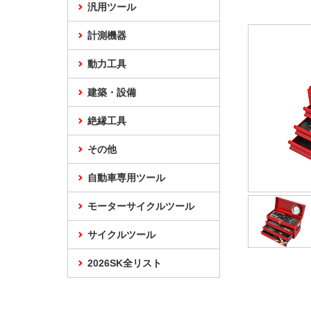
汎用ツール
計測機器
動力工具
建築・設備
絶縁工具
その他
自動車専用ツール
モーターサイクルツール
サイクルツール
2026SK全リスト