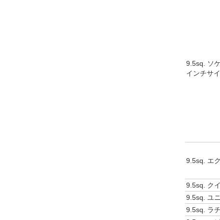
9.5sq.
インチサ
9.5sq.
9.5sq.
9.5sq.
9.5sq.