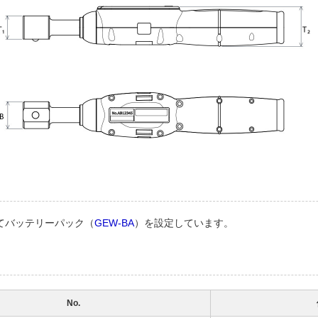
てバッテリーパック（
GEW-BA
）を設定しています。
No.