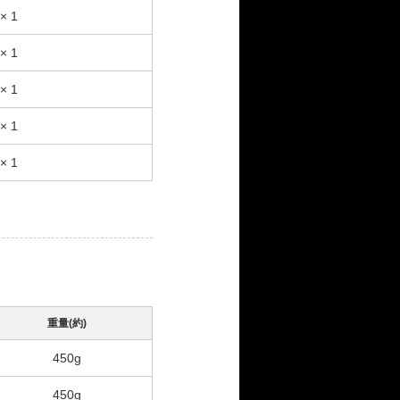
× 1
× 1
× 1
× 1
× 1
重量(約)
450g
450g