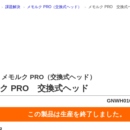
課題解決
メモルク PRO（交換式ヘッド）
メモルク PRO 交換式
メモルク PRO（交換式ヘッド）
ク PRO 交換式ヘッド
GNWH010
この製品は生産を終了しました。