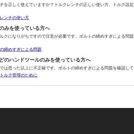
チを正しく使えていますか？トルクレンチの正しい使い方、トルク設定
レンチの使い方
のみを使っている方へ
ルクになりがちですので注意が必要です。ボルトの締めすぎによる問題
の締めすぎによる問題
どのハンドツールのみを使っている方へ
では思った以上に不正確です。ボルトの締めすぎによる問題を確認して
トルク管理のために