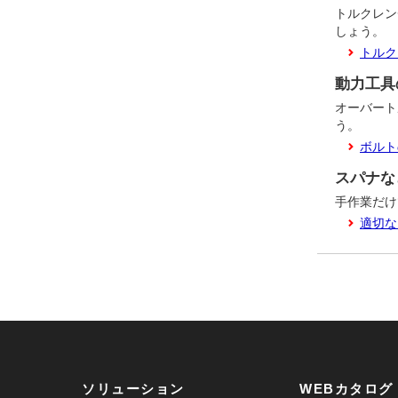
トルクレン
しょう。
トルク
動力工具
オーバート
う。
ボルト
スパナな
手作業だけ
適切な
ソリューション
WEBカタログ