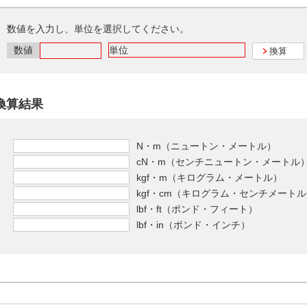
数値を入力し、単位を選択してください。
数値
換算
換算結果
N・m（ニュートン・メートル）
cN・m（センチニュートン・メートル
kgf・m（キログラム・メートル）
kgf・cm（キログラム・センチメート
lbf・ft（ポンド・フィート）
lbf・in（ポンド・インチ）