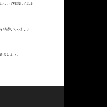
について確認してみま
を確認してみましょ
みましょう。