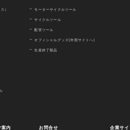
ロス）
モーターサイクルツール
サイクルツール
配管ツール
オフィシャルグッズ(外部サイトへ)
生産終了製品
ル
ご案内
お問合せ
企業サイ