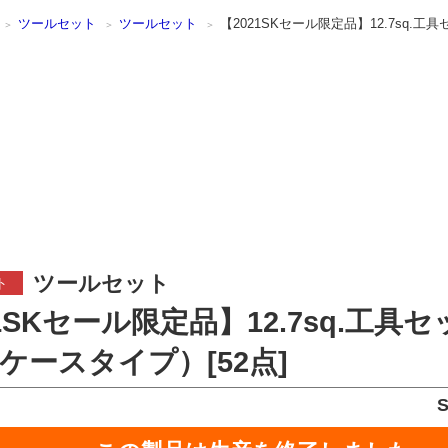
ツールセット
ツールセット
【2021SKセール限定品】12.7sq.
ツールセット
ト
21SKセール限定品】12.7sq.工具
ケースタイプ）[52点]