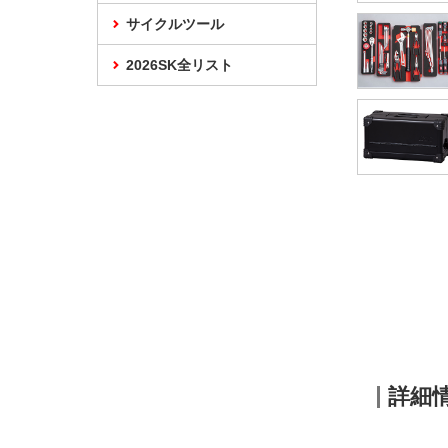
サイクルツール
2026SK全リスト
詳細