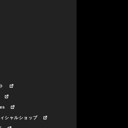
ト
es
フィシャルショップ