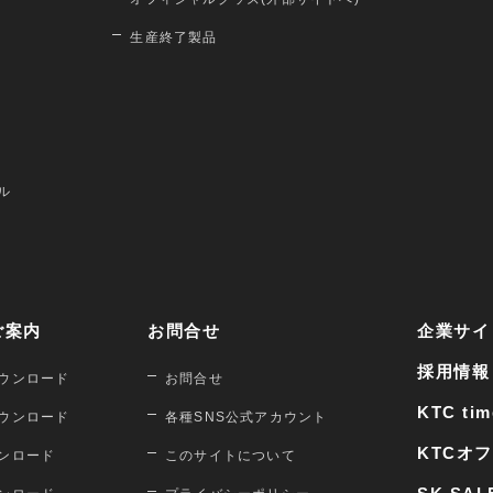
生産終了製品
ル
ご案内
お問合せ
企業サイ
採用情報
ウンロード
お問合せ
KTC tim
ウンロード
各種SNS公式アカウント
KTCオ
ンロード
このサイトについて