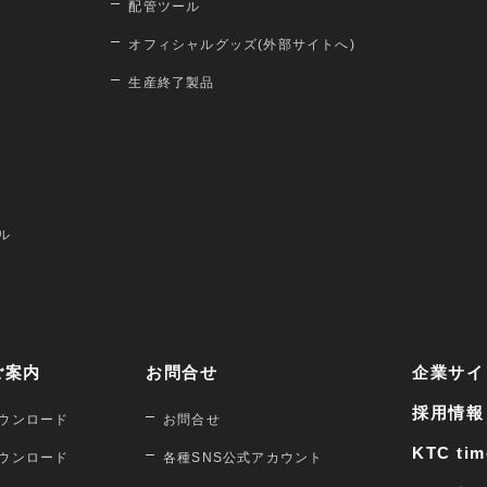
配管ツール
オフィシャルグッズ(外部サイトへ)
生産終了製品
ル
ご案内
お問合せ
企業サイ
採用情報
ウンロード
お問合せ
KTC tim
ウンロード
各種SNS公式アカウント