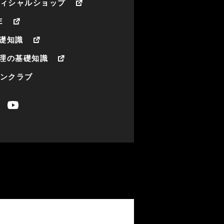
フィシャルショップ
E
礎知識
理の基礎知識
ァンクラブ