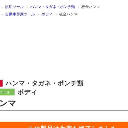
汎用ツール
ハンマ・タガネ・ポンチ類
板金ハンマ
自動車専用ツール
ボディ
板金ハンマ
ハンマ・タガネ・ポンチ類
ボディ
ツール
ンマ