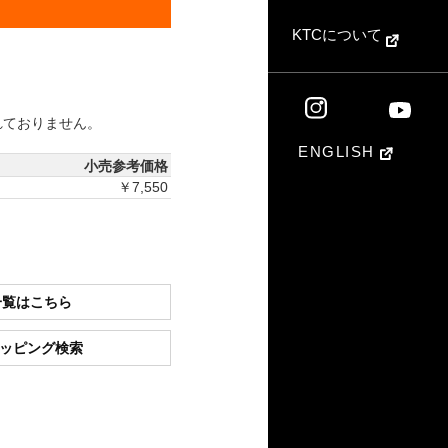
KTCについて
れておりません。
ENGLISH
小売参考価格
￥7,550
一覧はこちら
ショッピング検索