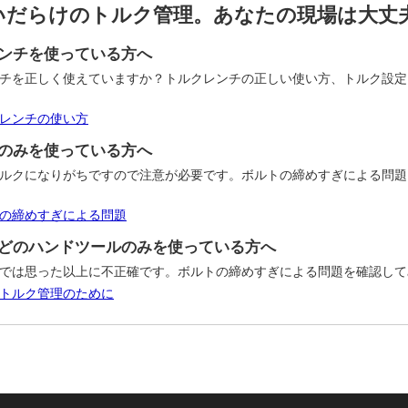
いだらけのトルク管理。あなたの現場は大丈
ンチを使っている方へ
チを正しく使えていますか？トルクレンチの正しい使い方、トルク設定
レンチの使い方
のみを使っている方へ
ルクになりがちですので注意が必要です。ボルトの締めすぎによる問題
の締めすぎによる問題
どのハンドツールのみを使っている方へ
では思った以上に不正確です。ボルトの締めすぎによる問題を確認して
トルク管理のために