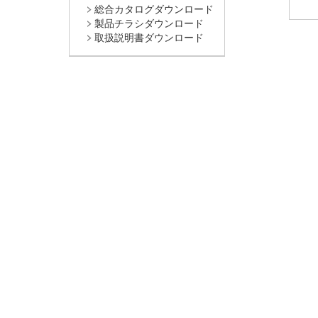
総合カタログダウンロード
製品チラシダウンロード
取扱説明書ダウンロード