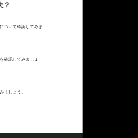
夫？
について確認してみま
を確認してみましょ
みましょう。