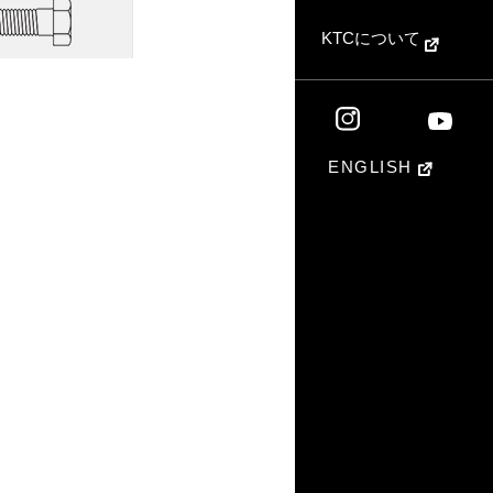
KTCについて
ENGLISH