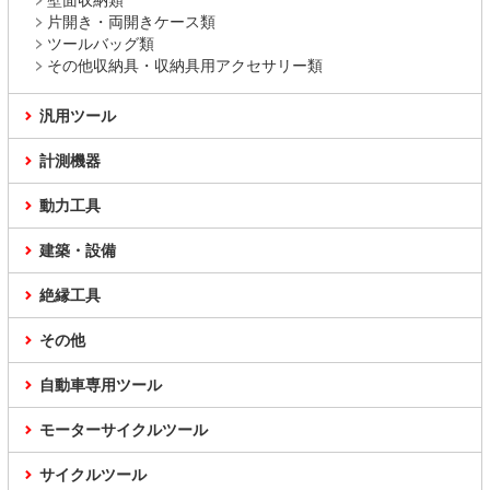
壁面収納類
片開き・両開きケース類
ツールバッグ類
その他収納具・収納具用アクセサリー類
汎用ツール
計測機器
動力工具
建築・設備
絶縁工具
その他
自動車専用ツール
モーターサイクルツール
サイクルツール