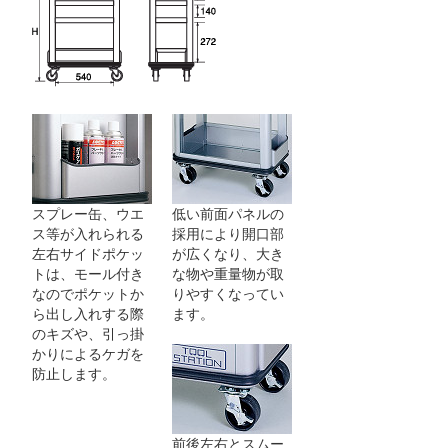
スプレー缶、ウエ
低い前面パネルの
ス等が入れられる
採用により開口部
左右サイドポケッ
が広くなり、大き
トは、モール付き
な物や重量物が取
なのでポケットか
りやすくなってい
ら出し入れする際
ます。
のキズや、引っ掛
かりによるケガを
防止します。
前後左右とスムー