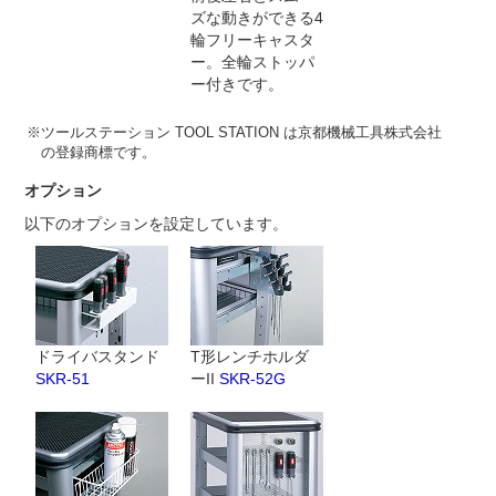
ズな動きができる4
輪フリーキャスタ
ー。全輪ストッパ
ー付きです。
※ツールステーション TOOL STATION は京都機械工具株式会社
の登録商標です。
オプション
以下のオプションを設定しています。
ドライバスタンド
T形レンチホルダ
SKR-51
ーII
SKR-52G