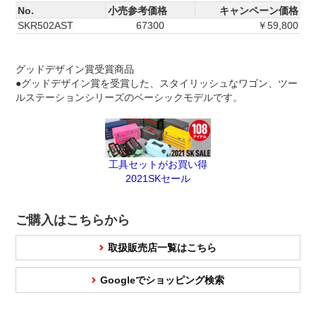
No.
小売参考価格
キャンペーン価格
SKR502AST
67300
￥59,800
グッドデザイン賞受賞商品
●グッドデザイン賞を受賞した、スタイリッシュなワゴン、ツー
ルステーションシリーズのベーシックモデルです。
工具セットがお買い得
2021SKセール
ご購入はこちらから
取扱販売店一覧はこちら
Googleでショッピング検索