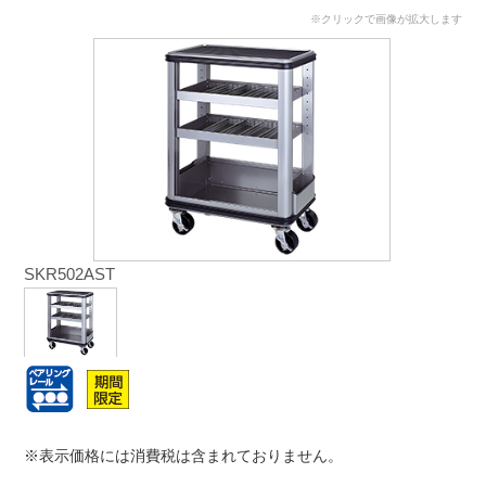
※クリックで画像が拡大します
SKR502AST
※表示価格には消費税は含まれておりません。