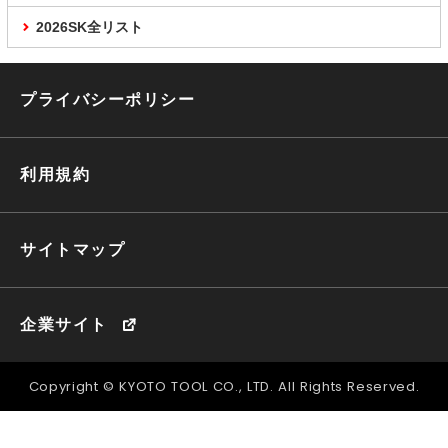
2026SK全リスト
プライバシーポリシー
利用規約
サイトマップ
企業サイト
Copyright © KYOTO TOOL CO., LTD. All Rights Reserved.