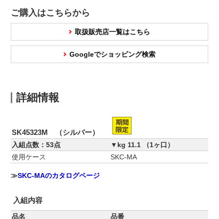
ご購入はこちらから
取扱販売店一覧はこちら
Googleでショッピング検索
詳細情報
SK45323M （シルバー）
入組点数：53点
▼kg 11.1 （1ヶ口）
使用ケース
SKC-MA
≫
SKC-MAのカタログページ
入組内容
品名
品番