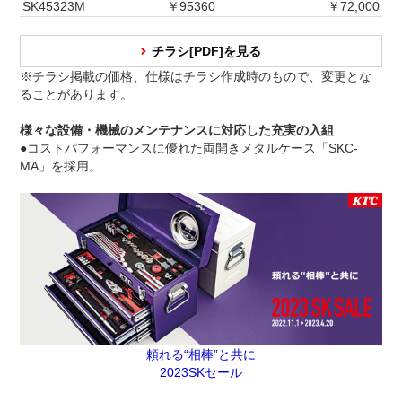
SK45323M
￥95360
￥72,000
チラシ[PDF]を見る
※チラシ掲載の価格、仕様はチラシ作成時のもので、変更とな
ることがあります。
様々な設備・機械のメンテナンスに対応した充実の入組
●コストパフォーマンスに優れた両開きメタルケース「SKC-
MA」を採用。
頼れる“相棒”と共に
2023SKセール