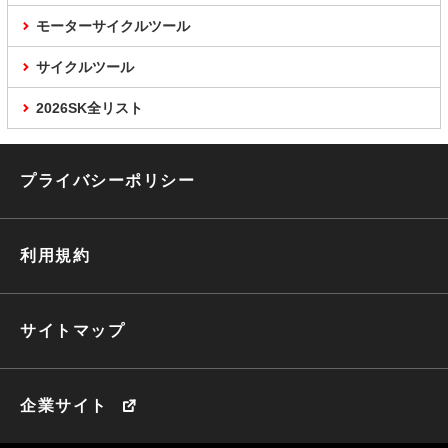
モーターサイクルツール
サイクルツール
2026SK全リスト
プライバシーポリシー
利用規約
サイトマップ
企業サイト