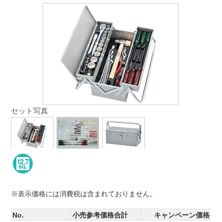
セット写真
※表示価格には消費税は含まれておりません。
No.
小売参考価格合計
キャンペーン価格