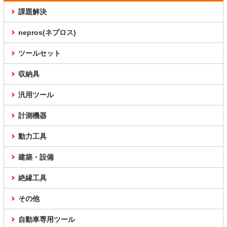
課題解決
nepros(ネプロス)
ツールセット
収納具
汎用ツール
計測機器
動力工具
建築・設備
絶縁工具
その他
自動車専用ツール