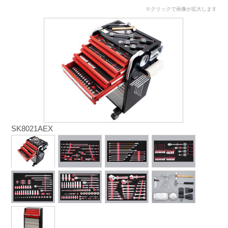
※クリックで画像が拡大します
SK8021AEX