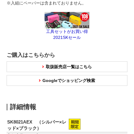
※入組にペーパーは含まれておりません。
工具セットがお買い得
2021SKセール
ご購入はこちらから
取扱販売店一覧はこちら
Googleでショッピング検索
詳細情報
SK8021AEX （シルバー×レ
ッド×ブラック）