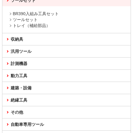
ツールセット
BR390入組み工具セット
ツールセット
トレイ（補給部品）
収納具
汎用ツール
計測機器
動力工具
建築・設備
絶縁工具
その他
自動車専用ツール