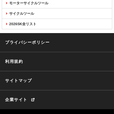
モーターサイクルツール
サイクルツール
2026SK全リスト
プライバシーポリシー
利用規約
サイトマップ
企業サイト