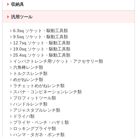
収納具
汎用ツール
6.3sq.ソケット・駆動工具類
9.5sq.ソケット・駆動工具類
12.7sq.ソケット・駆動工具類
19.0sq.ソケット・駆動工具類
25.4sq.ソケット・駆動工具類
インパクトレンチ用ソケット・アクセサリー類
六角棒レンチ類
トルクスレンチ類
めがねレンチ類
ラチェットめがねレンチ類
スパナ・コンビネーションレンチ類
プロフィットツール類
ハンドルレンチ類
アジャスタブルレンチ類
ドライバ類
プライヤ・ペンチ・ハサミ類
ロッキングプライヤ類
ハンマ・タガネ・ポンチ類