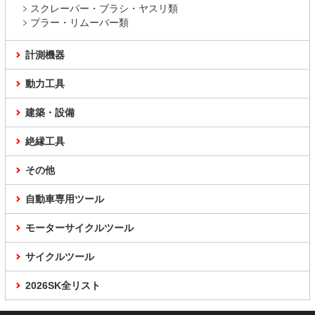
スクレーパー・ブラシ・ヤスリ類
プラー・リムーバー類
計測機器
動力工具
建築・設備
絶縁工具
その他
自動車専用ツール
モーターサイクルツール
サイクルツール
2026SK全リスト