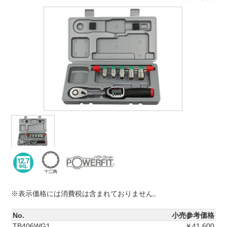
※表示価格には消費税は含まれておりません。
No.
小売参考価格
TB406WG1
￥41,600