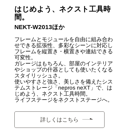
はじめよう、ネクスト工具時
間。
NEKT-W2013ほか
フレームとモジュールを自由に組み合わ
せできる拡張性、多彩なシーンに対応し
フレームを縦置き・横置きや連結できる
可変性。
ガレージはもちろん、部屋のインテリア
やショップの什器としても使いたくなる
スタイリッシュさ。
使いやすさと強さ、美しさを備えたシス
テムストレージ「nepros neXT」で、は
じめよう、ネクスト工具時間。
ライフステージをネクストステージへ。
詳しくはこちら