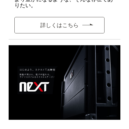
りたい。
詳しくはこちら