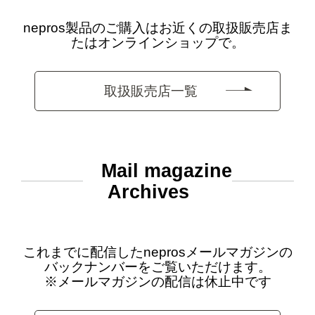
nepros製品のご購入はお近くの取扱販売店ま
たはオンラインショップで。
取扱販売店一覧
Mail magazine
Archives
これまでに配信したneprosメールマガジンの
バックナンバーをご覧いただけます。
※メールマガジンの配信は休止中です