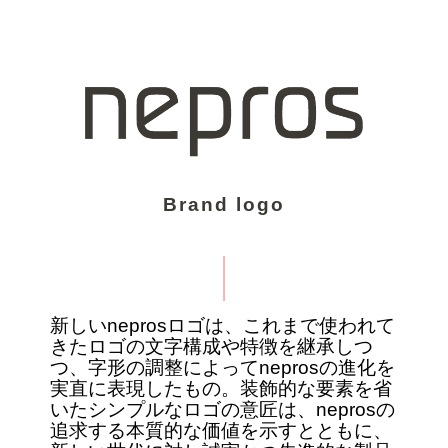
Brand logo
新しいneprosロゴは、これまで使われて
きたロゴの文字構成や特徴を継承しつ
つ、字形の調整によってneprosの進化を
実直に表現したもの。装飾的な要素を省
いたシンプルなロゴの意匠は、neprosの
追求する本質的な価値を示すとともに、