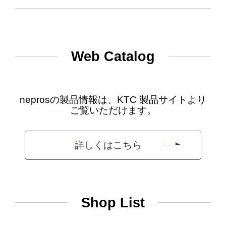
Web Catalog
neprosの製品情報は、KTC 製品サイトより
ご覧いただけます。
詳しくはこちら
Shop List