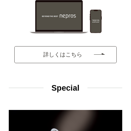
詳しくはこちら
Special