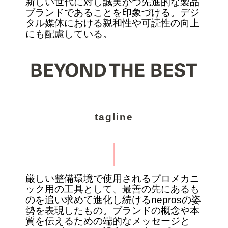
新しい世代に対し誠実かつ先進的な製品
ブランドであることを印象づける。デジ
タル媒体における親和性や可読性の向上
にも配慮している。
tagline
厳しい整備環境で使用されるプロメカニ
ック用の工具として、最善の先にあるも
のを追い求めて進化し続けるneprosの姿
勢を表現したもの。ブランドの概念や本
質を伝えるための端的なメッセージと