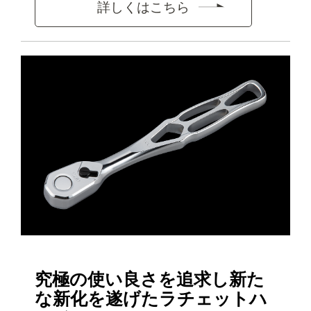
詳しくはこちら
究極の使い良さを追求し新た
な新化を遂げたラチェットハ