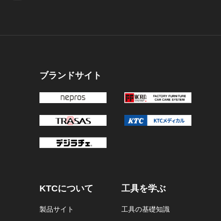
ブランドサイト
KTCについて
工具を学ぶ
製品サイト
工具の基礎知識