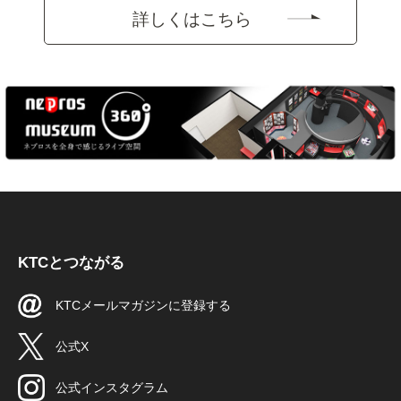
詳しくはこちら
KTCとつながる
KTCメールマガジンに登録する
公式X
公式インスタグラム