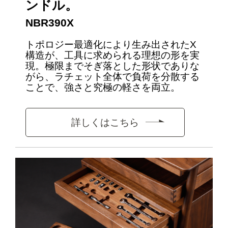
ンドル。
NBR390X
トポロジー最適化により生み出されたX
構造が、工具に求められる理想の形を実
現。極限までそぎ落とした形状でありな
がら、ラチェット全体で負荷を分散する
ことで、強さと究極の軽さを両立。
詳しくはこちら