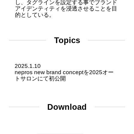
し、タグラインを設定する事でブランド
アイデンティティを浸透させることを目
的としている。
Topics
2025.1.10
nepros new brand conceptを2025オー
トサロンにて初公開
Download