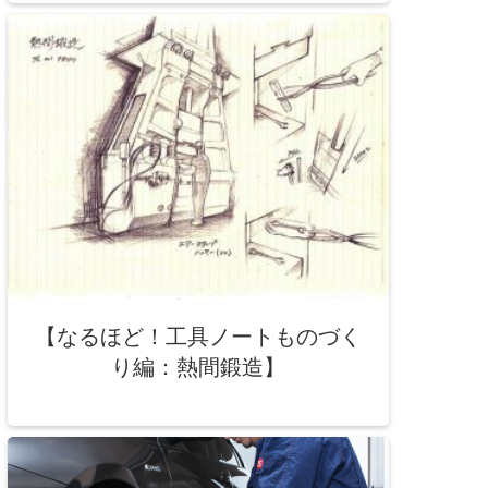
【なるほど！工具ノートものづく
り編：熱間鍛造】