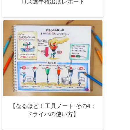
ロス選手権出展レポート
【なるほど！工具ノート その4：
ドライバの使い方】