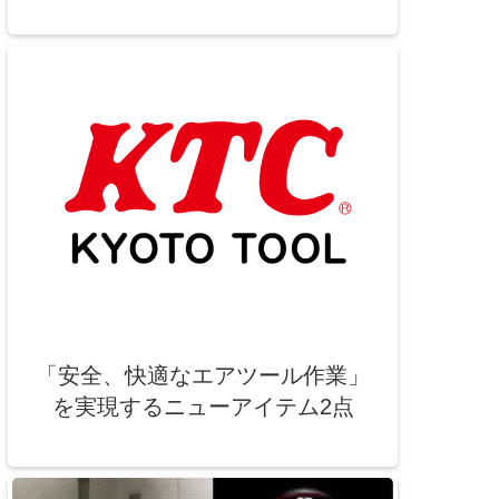
「安全、快適なエアツール作業」
を実現するニューアイテム2点