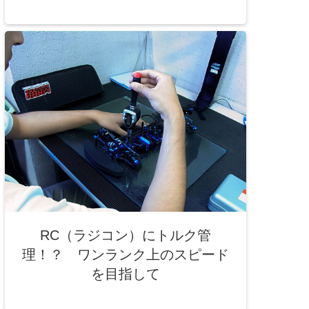
RC（ラジコン）にトルク管
理！？ ワンランク上のスピード
を目指して