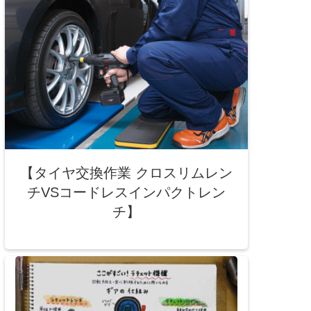
【タイヤ交換作業 クロスリムレン
チVSコードレスインパクトレン
チ】