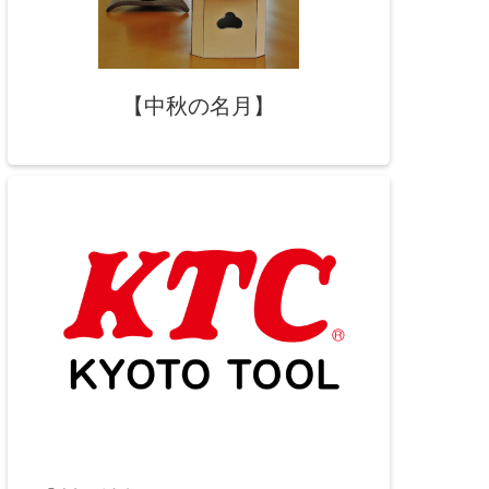
【中秋の名月】