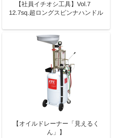
【社員イチオシ工具】Vol.7
12.7sq.超ロングスピンナハンドル
【オイルドレーナー「見えるく
ん」】