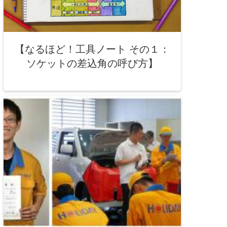
【なるほど！工具ノート その１：
ソケットの差込角の呼び方】