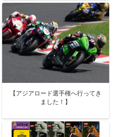
【アジアロード選手権へ行ってき
ました！】