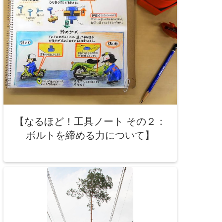
【なるほど！工具ノート その２：
ボルトを締める力について】