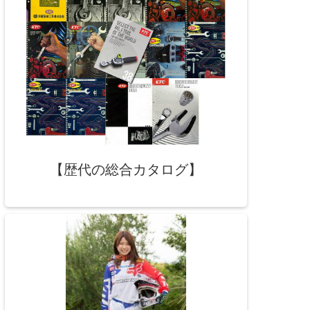
【歴代の総合カタログ】