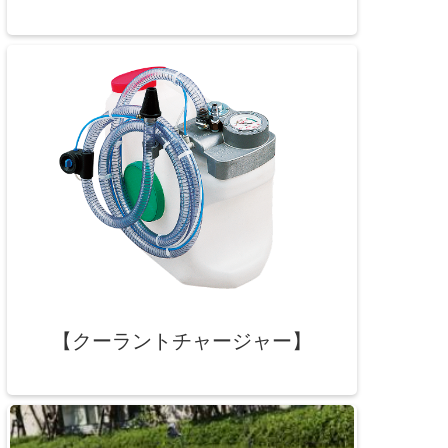
【クーラントチャージャー】