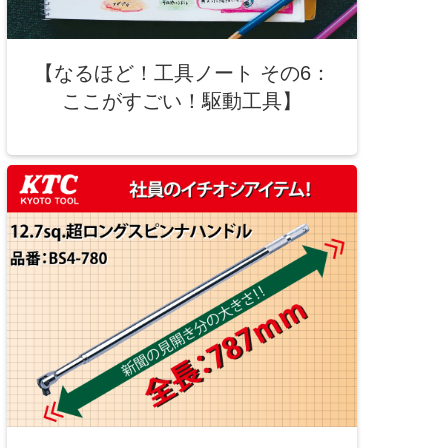
【なるほど！工具ノート その6：
ここがすごい！駆動工具】