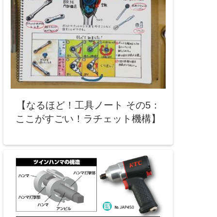
【なるほど！工具ノート その5：
ここがすごい！ラチェット機構】