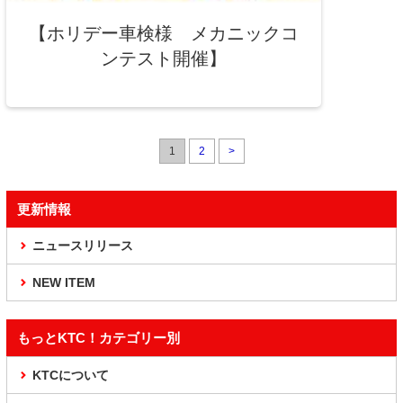
【ホリデー車検様 メカニックコ
ンテスト開催】
1
2
>
更新情報
ニュースリリース
NEW ITEM
もっとKTC！カテゴリー別
KTCについて