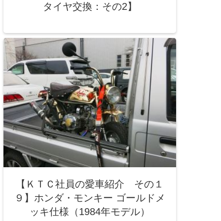
タイヤ交換：その2】
【ＫＴＣ社員の愛車紹介 その１
９】ホンダ・モンキー ゴールドメ
ッキ仕様（1984年モデル）