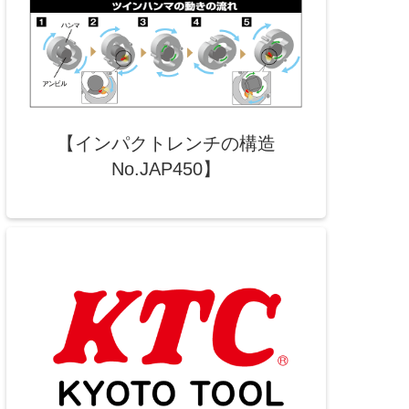
【インパクトレンチの構造
No.JAP450】