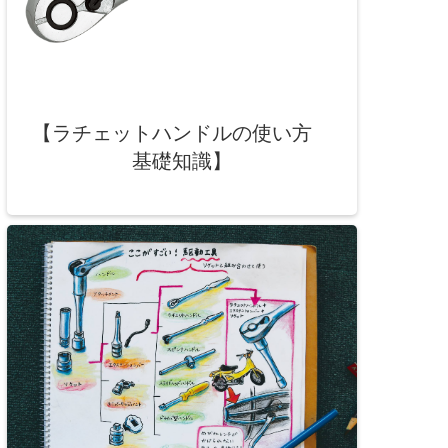
【ラチェットハンドルの使い方
基礎知識】