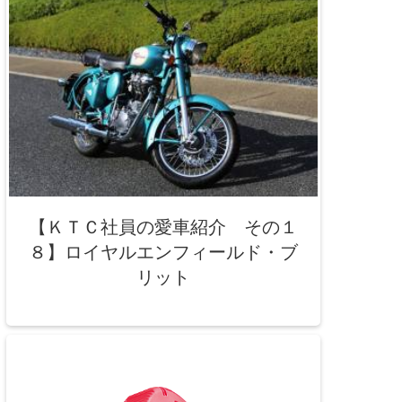
【ＫＴＣ社員の愛車紹介 その１
８】ロイヤルエンフィールド・ブ
リット