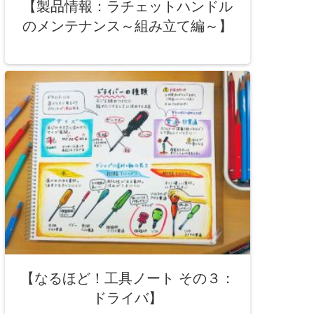
【製品情報：ラチェットハンドル
のメンテナンス～組み立て編～】
【なるほど！工具ノート その３：
ドライバ】