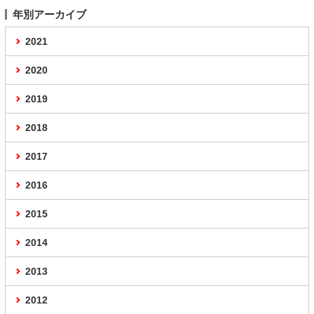
年別アーカイブ
2021
2020
2019
2018
2017
2016
2015
2014
2013
2012