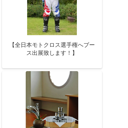
【全日本モトクロス選手権へブー
ス出展致します！】