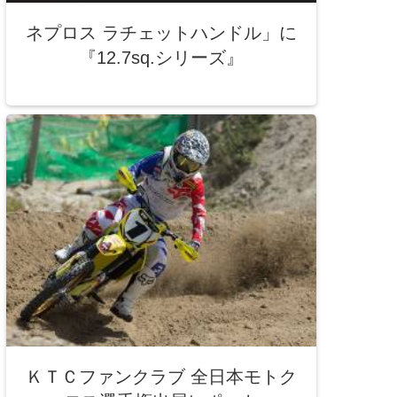
ネプロス ラチェットハンドル」に
『12.7sq.シリーズ』
ＫＴＣファンクラブ 全日本モトク