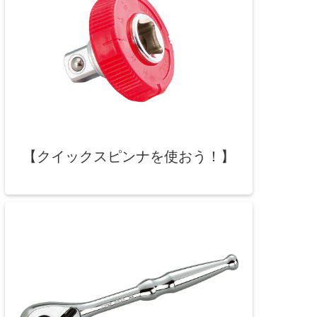
【クイックスピンナを使おう！】