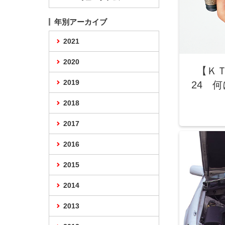
年別アーカイブ
2021
2020
【Ｋ
2019
24 
2018
2017
2016
2015
2014
2013