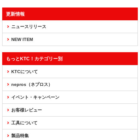
更新情報
ニュースリリース
NEW ITEM
もっとKTC！カテゴリー別
KTCについて
nepros（ネプロス）
イベント・キャンペーン
お客様レビュー
工具について
製品特集