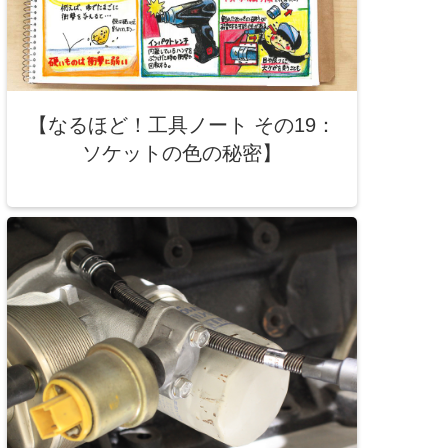
【なるほど！工具ノート その19：
ソケットの色の秘密】