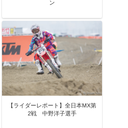
ン
【ライダーレポート】全日本MX第
2戦 中野洋子選手