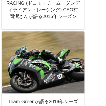
RACING (ドコモ・チーム・ダンデ
ィライアン・レーシング) CEO村
岡潔さんが語る2016年シーズン
Team Greenが語る2016年シーズ