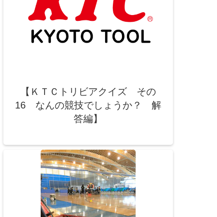
【ＫＴＣトリビアクイズ その
16 なんの競技でしょうか？ 解
答編】