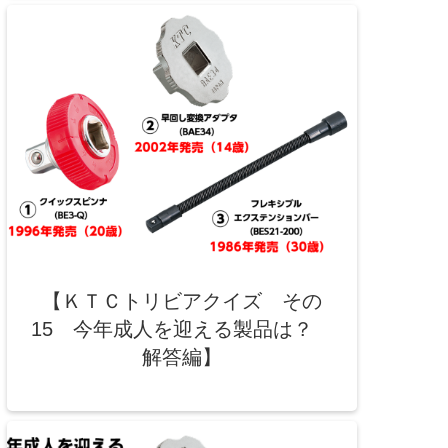
【ＫＴＣトリビアクイズ その
15 今年成人を迎える製品は？
解答編】