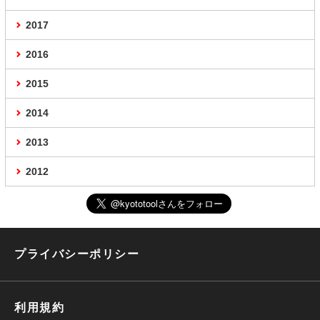
2017
2016
2015
2014
2013
2012
プライバシーポリシー
利用規約