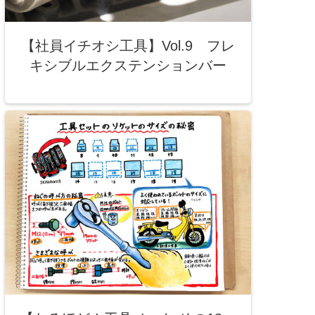
【社員イチオシ工具】Vol.9 フレ
キシブルエクステンションバー