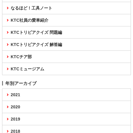
なるほど！工具ノート
KTC社員の愛車紹介
KTCトリビアクイズ 問題編
KTCトリビアクイズ 解答編
KTCチア部
KTCミュージアム
年別アーカイブ
2021
2020
2019
2018