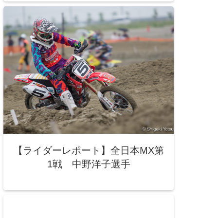
【ライダーレポート】全日本MX第
1戦 中野洋子選手