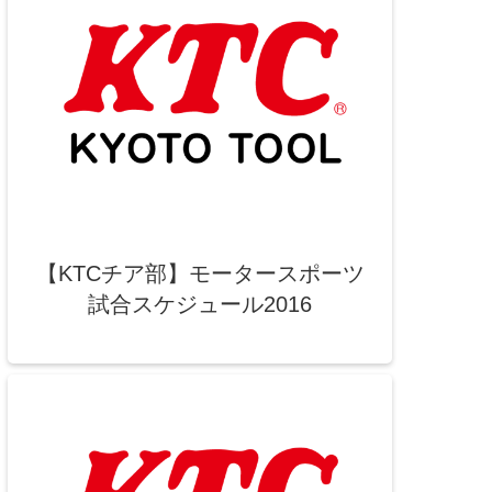
【KTCチア部】モータースポーツ
試合スケジュール2016