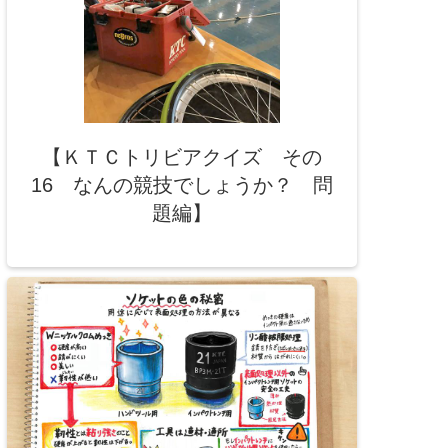
【ＫＴＣトリビアクイズ その
16 なんの競技でしょうか？ 問
題編】