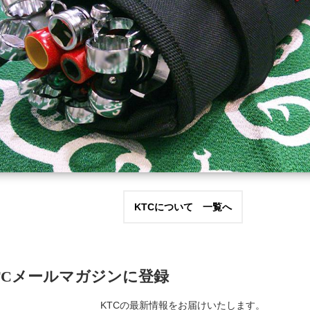
KTCについて 一覧へ
TCメールマガジンに登録
KTCの最新情報をお届けいたします。