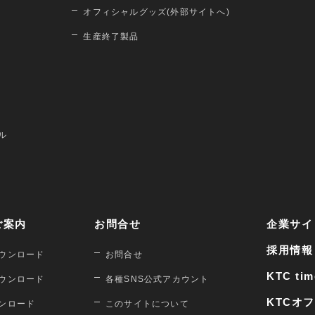
オフィシャルグッズ(外部サイトへ)
生産終了製品
ル
ご案内
お問合せ
企業サイ
採用情報
ウンロード
お問合せ
KTC tim
ウンロード
各種SNS公式アカウント
KTCオ
ンロード
このサイトについて