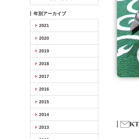
年別アーカイブ
2021
2020
2019
2018
2017
2016
2015
2014
K
2013