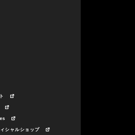
ト
es
フィシャルショップ