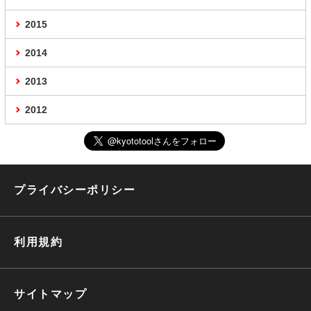
2015
2014
2013
2012
プライバシーポリシー
利用規約
サイトマップ