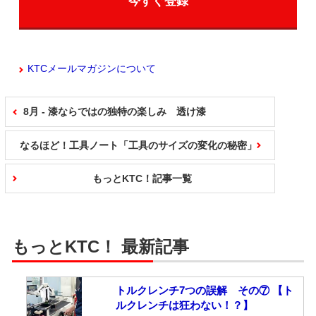
今すぐ登録
KTCメールマガジンについて
8月 - 漆ならではの独特の楽しみ 透け漆
なるほど！工具ノート「工具のサイズの変化の秘密」
もっとKTC！記事一覧
もっとKTC！ 最新記事
トルクレンチ7つの誤解 その⑦ 【ト
ルクレンチは狂わない！？】