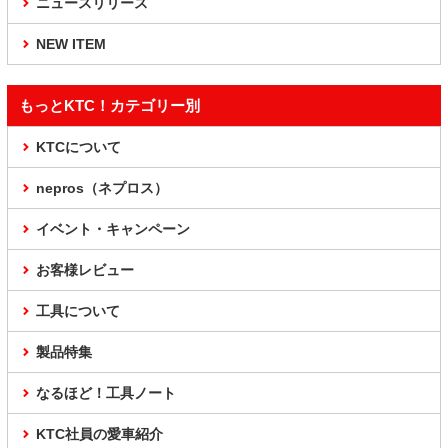
ニュースリリース
NEW ITEM
もっとKTC！カテゴリー別
KTCについて
nepros（ネプロス）
イベント・キャンペーン
お客様レビュー
工具について
製品特集
なるほど！工具ノート
KTC社員の愛車紹介