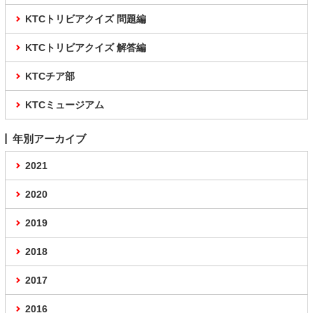
KTCトリビアクイズ 問題編
KTCトリビアクイズ 解答編
KTCチア部
KTCミュージアム
年別アーカイブ
2021
2020
2019
2018
2017
2016