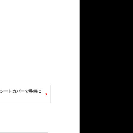
シートカバーで整備に