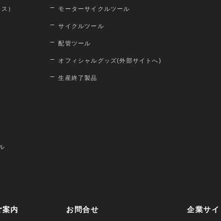
ロス）
モーターサイクルツール
サイクルツール
配管ツール
オフィシャルグッズ(外部サイトへ)
生産終了製品
ル
ご案内
お問合せ
企業サイ