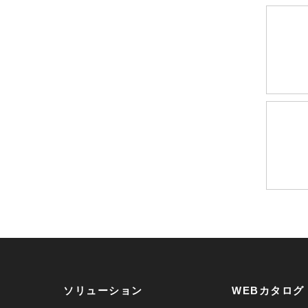
ソリューション
WEBカタログ