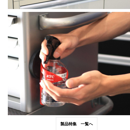
製品特集 一覧へ