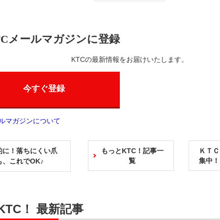
TCメールマガジンに登録
KTCの最新情報をお届けいたします。
今すぐ登録
ールマガジンについて
的に！落ちにくい爪
もっとKTC！記事一
ＫＴＣ
覧
集中！
、これでOK♪
KTC！ 最新記事