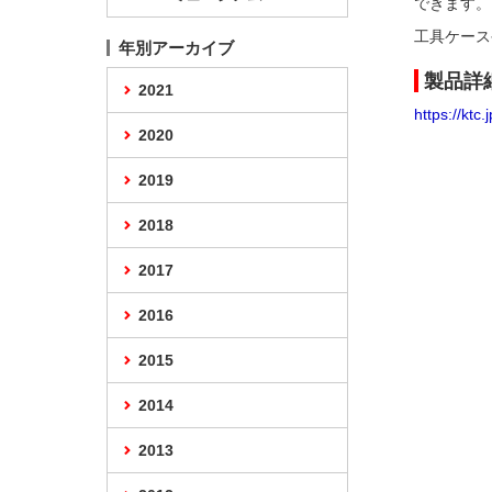
できます。
工具ケース
年別アーカイブ
製品詳
2021
https://ktc
2020
2019
2018
2017
2016
2015
2014
2013