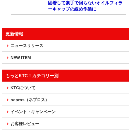
固着して素手で回らないオイルフィラ
ーキャップの緩め作業に
更新情報
ニュースリリース
NEW ITEM
もっとKTC！カテゴリー別
KTCについて
nepros（ネプロス）
イベント・キャンペーン
お客様レビュー