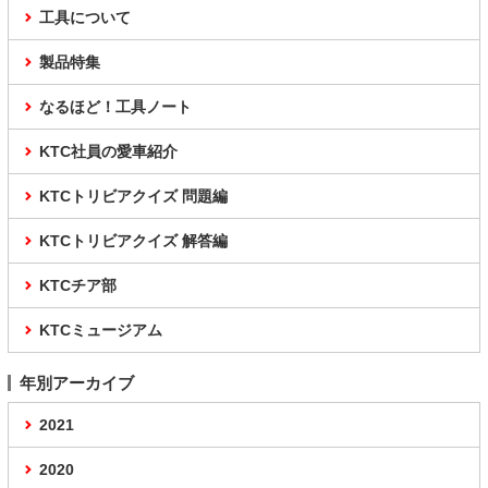
工具について
製品特集
なるほど！工具ノート
KTC社員の愛車紹介
KTCトリビアクイズ 問題編
KTCトリビアクイズ 解答編
KTCチア部
KTCミュージアム
年別アーカイブ
2021
2020