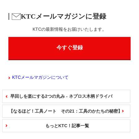
KTCメールマガジンに登録
KTCの最新情報をお届けいたします。
今すぐ登録
KTCメールマガジンについて
早回しを楽にする2つの丸み - ネプロス木柄ドライバ
【なるほど！工具ノート その21：工具のかたちの秘密】
もっとKTC！記事一覧