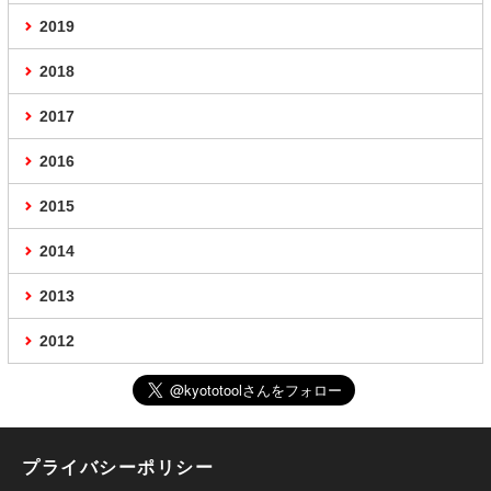
2019
2018
2017
2016
2015
2014
2013
2012
プライバシーポリシー