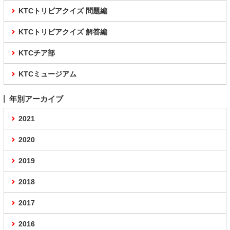
KTCトリビアクイズ 問題編
KTCトリビアクイズ 解答編
KTCチア部
KTCミュージアム
年別アーカイブ
2021
2020
2019
2018
2017
2016