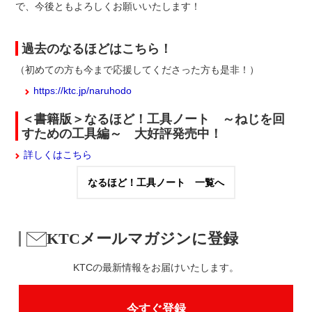
で、今後ともよろしくお願いいたします！
過去のなるほどはこちら！
（初めての方も今まで応援してくださった方も是非！）
https://ktc.jp/naruhodo
＜書籍版＞なるほど！工具ノート ～ねじを回
すための工具編～ 大好評発売中！
詳しくはこちら
なるほど！工具ノート 一覧へ
KTCメールマガジンに登録
KTCの最新情報をお届けいたします。
今すぐ登録