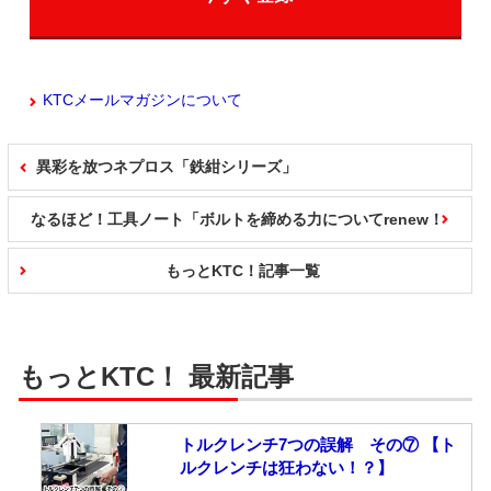
KTCメールマガジンについて
異彩を放つネプロス「鉄紺シリーズ」
なるほど！工具ノート「ボルトを締める力についてrenew！
もっとKTC！記事一覧
もっとKTC！ 最新記事
トルクレンチ7つの誤解 その⑦ 【ト
ルクレンチは狂わない！？】