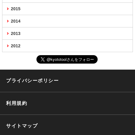
2015
2014
2013
2012
プライバシーポリシー
利用規約
サイトマップ