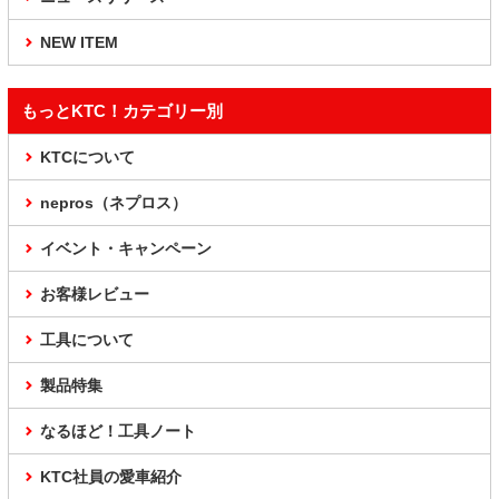
NEW ITEM
もっとKTC！カテゴリー別
KTCについて
nepros（ネプロス）
イベント・キャンペーン
お客様レビュー
工具について
製品特集
なるほど！工具ノート
KTC社員の愛車紹介