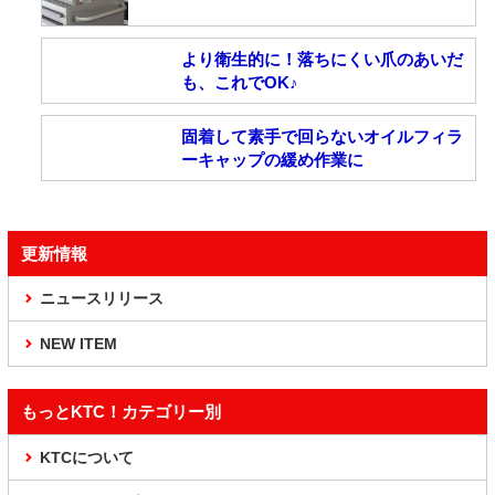
より衛生的に！落ちにくい爪のあいだ
も、これでOK♪
固着して素手で回らないオイルフィラ
ーキャップの緩め作業に
更新情報
ニュースリリース
NEW ITEM
もっとKTC！カテゴリー別
KTCについて