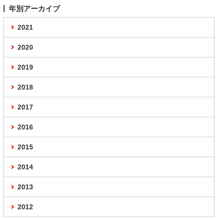
年別アーカイブ
2021
2020
2019
2018
2017
2016
2015
2014
2013
2012