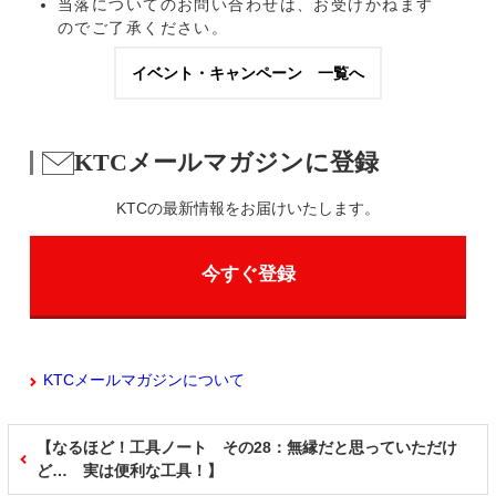
当落についてのお問い合わせは、お受けかねます
のでご了承ください。
イベント・キャンペーン 一覧へ
KTCメールマガジンに登録
KTCの最新情報をお届けいたします。
今すぐ登録
KTCメールマガジンについて
【なるほど！工具ノート その28：無縁だと思っていただけ
ど… 実は便利な工具！】