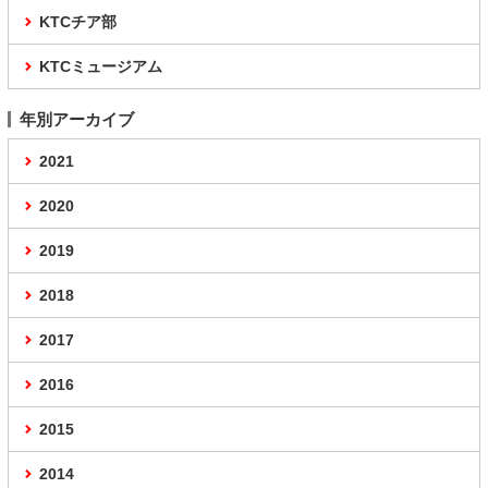
KTCチア部
KTCミュージアム
年別アーカイブ
2021
2020
2019
2018
2017
2016
2015
2014