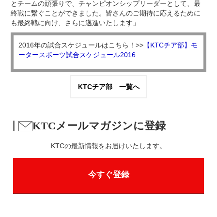
とチームの頑張りで、チャンピオンシップリーダーとして、最
終戦に繋ぐことができました。皆さんのご期待に応えるために
も最終戦に向け、さらに邁進いたします」
2016年の試合スケジュールはこちら！>>
【KTCチア部】モ
ータースポーツ試合スケジュール2016
KTCチア部 一覧へ
KTCメールマガジンに登録
KTCの最新情報をお届けいたします。
今すぐ登録