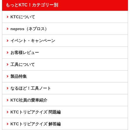
もっとKTC！カテゴリー別
KTCについて
nepros（ネプロス）
イベント・キャンペーン
お客様レビュー
工具について
製品特集
なるほど！工具ノート
KTC社員の愛車紹介
KTCトリビアクイズ 問題編
KTCトリビアクイズ 解答編