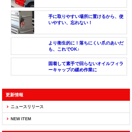
手に取りやすい場所に置けるから、使
いやすい、忘れない！
より衛生的に！落ちにくい爪のあいだ
も、これでOK♪
固着して素手で回らないオイルフィラ
ーキャップの緩め作業に
更新情報
ニュースリリース
NEW ITEM