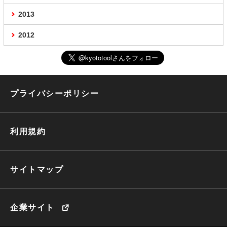
2013
2012
プライバシーポリシー
利用規約
サイトマップ
企業サイト