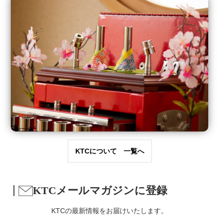
KTCについて 一覧へ
KTCメールマガジンに登録
KTCの最新情報をお届けいたします。