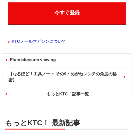
今すぐ登録
KTCメールマガジンについて
Plum blossom viewing
【なるほど！工具ノート その9：めがねレンチの角度の秘
密】
もっとKTC！記事一覧
もっとKTC！ 最新記事