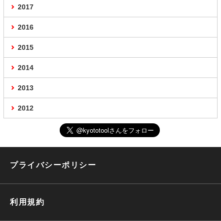
2017
2016
2015
2014
2013
2012
プライバシーポリシー
利用規約