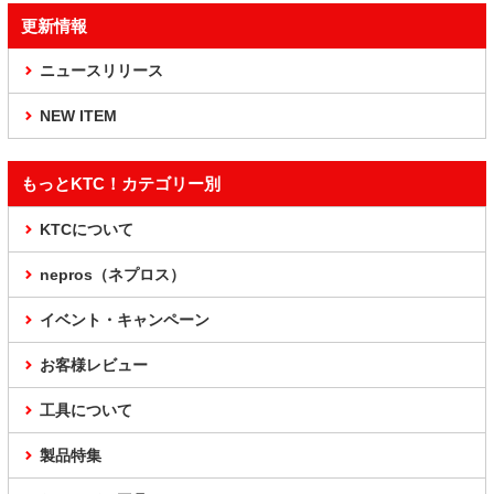
更新情報
ニュースリリース
NEW ITEM
もっとKTC！カテゴリー別
KTCについて
nepros（ネプロス）
イベント・キャンペーン
お客様レビュー
工具について
製品特集